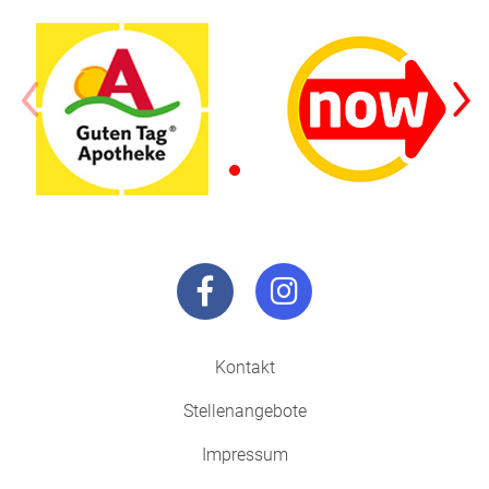
Kontakt
Stellenangebote
Impressum