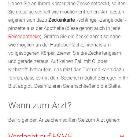
Haben Sie an Ihrem Körper eine Zecke entdeckt, sollten
Sie diese so schnell wie möglich entfernen. Am besten
eigenen sich dazu
Zeckenkarte
, -schlinge, -zange oder -
pinzette aus der Apotheke (diese gehört auch in jede
Reiseapotheke
). Greifen Sie die Zecke damit so nahe
wie möglich an der Hautoberfläche, niemals am
vollgesogenen Körper. Ziehen Sie die Zecke langsam
und gerade heraus. Auf keinen Fall mit Öl oder
Klebstoff beträufeln, das reizt das Tier und kann dazu
führen, dass es mit dem Speichel mögliche Erreger in Ihr
Blut abgibt. Desinfizieren Sie anschließend die Stelle.
Wann zum Arzt?
Bei folgenden Anzeichen sollten Sie zum Arzt gehen:
Verdacht auf FSME