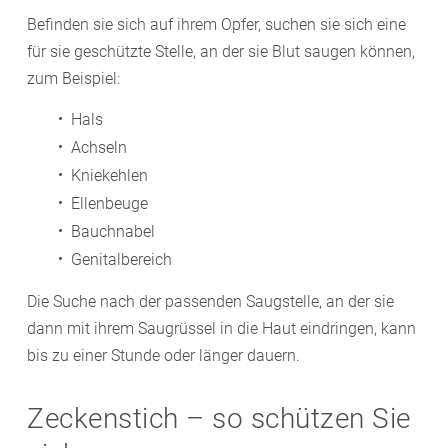
Befinden sie sich auf ihrem Opfer, suchen sie sich eine
für sie geschützte Stelle, an der sie Blut saugen können,
zum Beispiel:
Hals
Achseln
Kniekehlen
Ellenbeuge
Bauchnabel
Genitalbereich
Die Suche nach der passenden Saugstelle, an der sie
dann mit ihrem Saugrüssel in die Haut eindringen, kann
bis zu einer Stunde oder länger dauern.
Zeckenstich – so schützen Sie