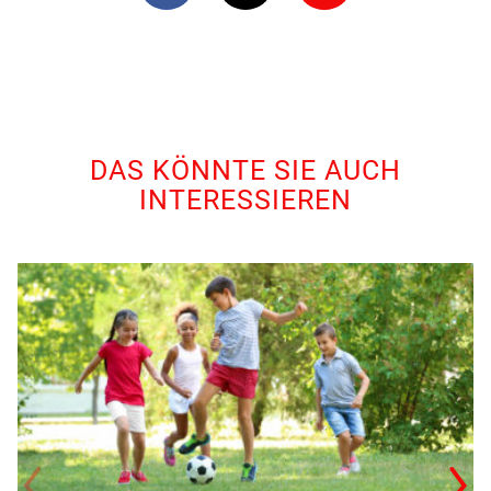
DAS KÖNNTE SIE AUCH
INTERESSIEREN