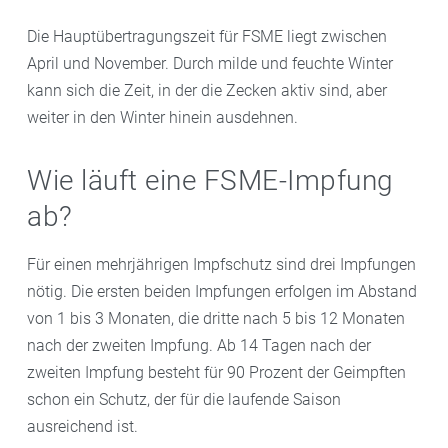
Die Hauptübertragungszeit für FSME liegt zwischen
April und November. Durch milde und feuchte Winter
kann sich die Zeit, in der die Zecken aktiv sind, aber
weiter in den Winter hinein ausdehnen.
Wie läuft eine FSME-Impfung
ab?
Für einen mehrjährigen Impfschutz sind drei Impfungen
nötig. Die ersten beiden Impfungen erfolgen im Abstand
von 1 bis 3 Monaten, die dritte nach 5 bis 12 Monaten
nach der zweiten Impfung. Ab 14 Tagen nach der
zweiten Impfung besteht für 90 Prozent der Geimpften
schon ein Schutz, der für die laufende Saison
ausreichend ist.