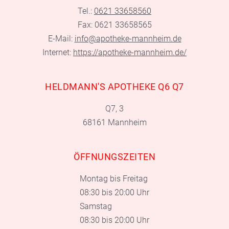
Tel.:
0621 33658560
Fax: 0621 33658565
E-Mail:
info@apotheke-mannheim.de
Internet:
https://apotheke-mannheim.de/
HELDMANN'S APOTHEKE Q6 Q7
Q7, 3
68161 Mannheim
ÖFFNUNGSZEITEN
Montag bis Freitag
08:30 bis 20:00 Uhr
Samstag
08:30 bis 20:00 Uhr