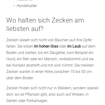
Hundehalter
Wo halten sich Zecken am
liebsten auf?
Zecken lassen sich nicht von Bäumen auf ihre Opfer
fallen. Sie sitzen
im hohen Gras
oder
im Laub
auf dem
Boden und warten, bis ein Säugetier, zum Beispiel ein
Hund, ein Reh oder ein Mensch, vorbeikommt und sie
bei Kontakt abstreift und mit sich nimmt. Die meisten
Zecken warten in einer Höhe zwischen 10 bis 50 cm
über dem Boden.
Zecken finden sich nicht nur in Wäldern, sondern überall
dort, wo es Pflanzen gibt, also auch auf Wiesen, in
Gärten oder Parkanlagen.