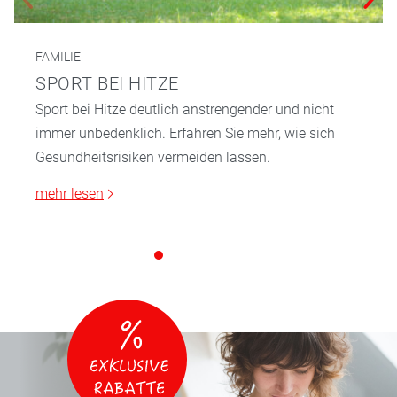
FAMILIE
SPORT BEI HITZE
Sport bei Hitze deutlich anstrengender und nicht
immer unbedenklich. Erfahren Sie mehr, wie sich
Gesundheitsrisiken vermeiden lassen.
mehr lesen