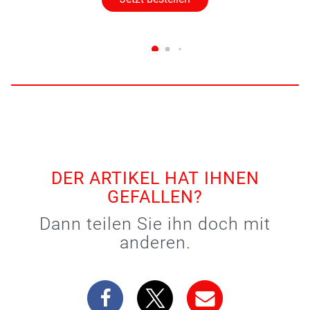
DER ARTIKEL HAT IHNEN
GEFALLEN?
Dann teilen Sie ihn doch mit
anderen.