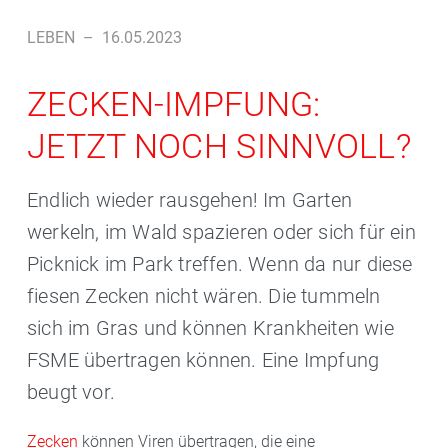
LEBEN
–
16.05.2023
ZECKEN-IMPFUNG:
JETZT NOCH SINNVOLL?
Endlich wieder rausgehen! Im Garten
werkeln, im Wald spazieren oder sich für ein
Picknick im Park treffen. Wenn da nur diese
fiesen Zecken nicht wären. Die tummeln
sich im Gras und können Krankheiten wie
FSME übertragen können. Eine Impfung
beugt vor.
Zecken
können Viren übertragen, die eine