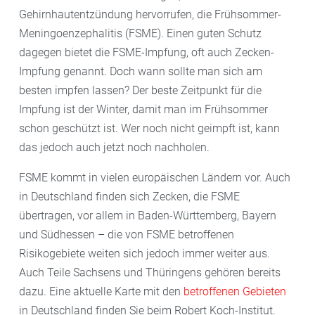
Gehirnhautentzündung hervorrufen, die Frühsommer-
Meningoenzephalitis (FSME). Einen guten Schutz
dagegen bietet die FSME-Impfung, oft auch Zecken-
Impfung genannt. Doch wann sollte man sich am
besten impfen lassen? Der beste Zeitpunkt
für die
Impfung ist der Winter, damit man im Frühsommer
schon geschützt ist. Wer noch nicht geimpft ist, kann
das jedoch auch jetzt noch nachholen.
FSME kommt in vielen europäischen Ländern vor. Auch
in Deutschland finden sich Zecken, die FSME
übertragen, vor allem in Baden-Württemberg, Bayern
und Südhessen – die von FSME betroffenen
Risikogebiete weiten sich jedoch immer weiter aus.
Auch Teile Sachsens und Thüringens gehören bereits
dazu. Eine aktuelle Karte mit den
betroffenen Gebieten
in Deutschland finden Sie beim Robert Koch-Institut.