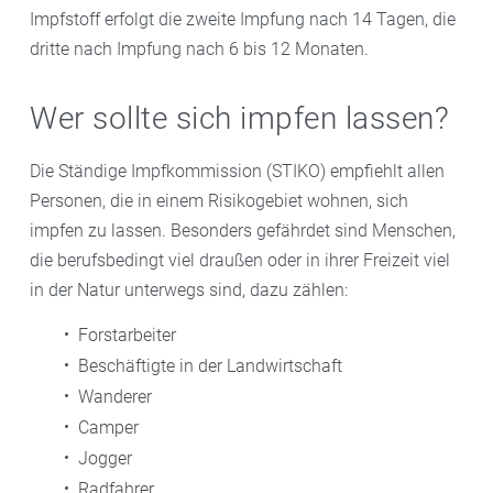
Impfstoff erfolgt die zweite Impfung nach 14 Tagen, die
dritte nach Impfung nach 6 bis 12 Monaten.
Wer sollte sich impfen lassen?
Die Ständige Impfkommission (STIKO) empfiehlt allen
Personen, die in einem Risikogebiet wohnen, sich
impfen zu lassen. Besonders gefährdet sind Menschen,
die berufsbedingt viel draußen oder in ihrer Freizeit viel
in der Natur unterwegs sind, dazu zählen:
Forstarbeiter
Beschäftigte in der Landwirtschaft
Wanderer
Camper
Jogger
Radfahrer