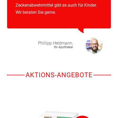
Zeckenabwehrmittel gibt es auch für Kinder.
Wir beraten Sie gerne.
Phillipp
Heldmann,
Ihr Apotheker
AKTIONS-ANGEBOTE