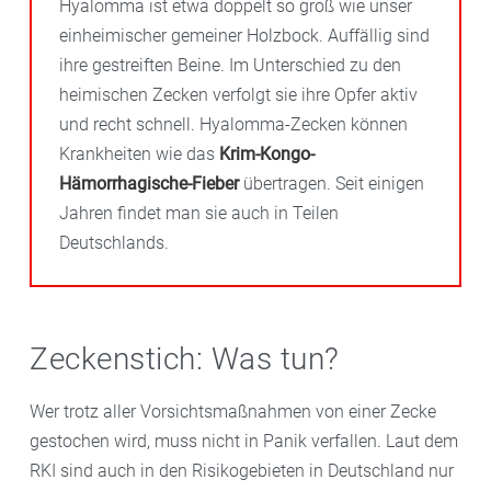
Hyalomma ist etwa doppelt so groß wie unser
einheimischer gemeiner Holzbock. Auffällig sind
ihre gestreiften Beine. Im Unterschied zu den
heimischen Zecken verfolgt sie ihre Opfer aktiv
und recht schnell. Hyalomma-Zecken können
Krankheiten wie das
Krim-Kongo-
Hämorrhagische-Fieber
übertragen. Seit einigen
Jahren findet man sie auch in Teilen
Deutschlands.
Zeckenstich: Was tun?
Wer trotz aller Vorsichtsmaßnahmen von einer Zecke
gestochen wird, muss nicht in Panik verfallen. Laut dem
RKI sind auch in den Risikogebieten in Deutschland nur