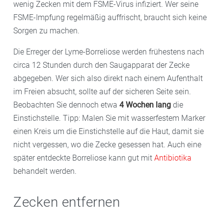
wenig Zecken mit dem FSME-Virus infiziert. Wer seine
FSME-Impfung regelmäßig auffrischt, braucht sich keine
Sorgen zu machen.
Die Erreger der Lyme-Borreliose werden frühestens nach
circa 12 Stunden durch den Saugapparat der Zecke
abgegeben. Wer sich also direkt nach einem Aufenthalt
im Freien absucht, sollte auf der sicheren Seite sein.
Beobachten Sie dennoch etwa
4 Wochen lang
die
Einstichstelle. Tipp: Malen Sie mit wasserfestem Marker
einen Kreis um die Einstichstelle auf die Haut, damit sie
nicht vergessen, wo die Zecke gesessen hat. Auch eine
später entdeckte Borreliose kann gut mit
Antibiotika
behandelt werden.
Zecken entfernen