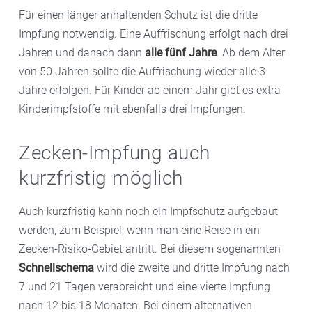
Für einen länger anhaltenden Schutz ist die dritte
Impfung notwendig. Eine Auffrischung erfolgt nach drei
Jahren und danach dann
alle fünf Jahre
. Ab dem Alter
von 50 Jahren sollte die Auffrischung wieder alle 3
Jahre erfolgen. Für Kinder ab einem Jahr gibt es extra
Kinderimpfstoffe mit ebenfalls drei Impfungen.
Zecken-Impfung auch
kurzfristig möglich
Auch kurzfristig kann noch ein Impfschutz aufgebaut
werden, zum Beispiel, wenn man eine Reise in ein
Zecken-Risiko-Gebiet antritt. Bei diesem sogenannten
Schnellschema
wird die zweite und dritte Impfung nach
7 und 21 Tagen verabreicht und eine vierte Impfung
nach 12 bis 18 Monaten. Bei einem alternativen