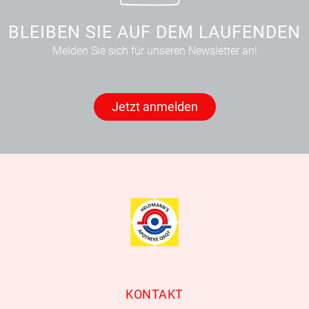
BLEIBEN SIE AUF DEM LAUFENDEN
Melden Sie sich für unseren Newsletter an!
Jetzt anmelden
KONTAKT