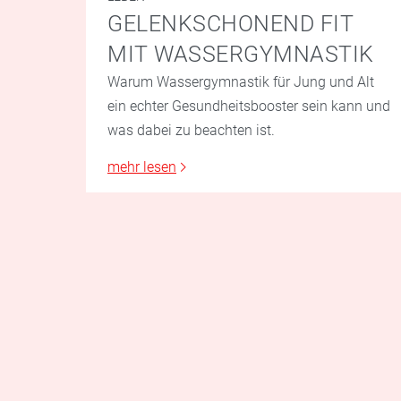
GELENKSCHONEND FIT
MIT WASSERGYMNASTIK
Warum Wassergymnastik für Jung und Alt
ein echter Gesundheitsbooster sein kann und
was dabei zu beachten ist.
mehr lesen