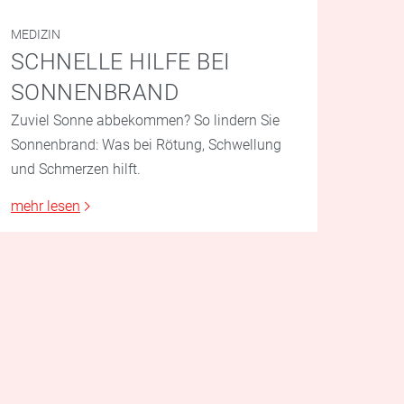
MEDIZIN
SCHNELLE HILFE BEI
SONNENBRAND
Zuviel Sonne abbekommen? So lindern Sie
Sonnenbrand: Was bei Rötung, Schwellung
und Schmerzen hilft.
mehr lesen