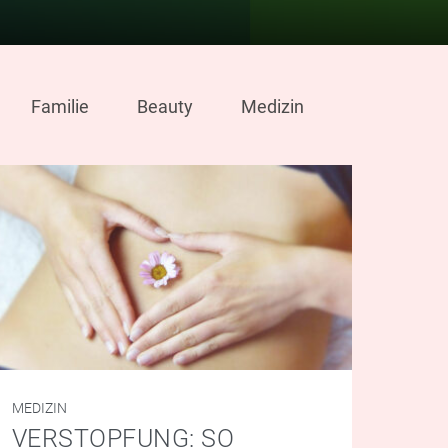
Familie
Beauty
Medizin
MEDIZIN
VERSTOPFUNG: SO