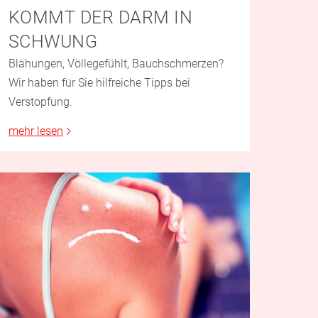
KOMMT DER DARM IN
SCHWUNG
Blähungen, Völlegefühlt, Bauchschmerzen?
Wir haben für Sie hilfreiche Tipps bei
Verstopfung.
mehr lesen