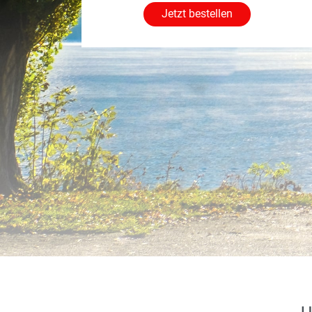
Jetzt bestellen