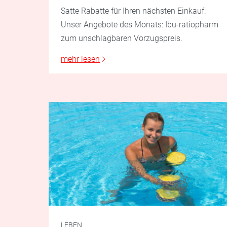
Satte Rabatte für Ihren nächsten Einkauf:
Unser Angebote des Monats: Ibu-ratiopharm
zum unschlagbaren Vorzugspreis.
mehr lesen
LEBEN