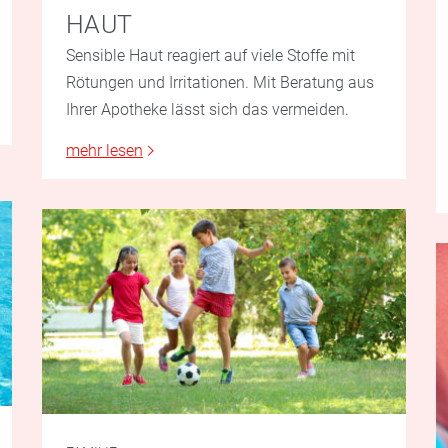
HAUT
Sensible Haut reagiert auf viele Stoffe mit
Rötungen und Irritationen. Mit Beratung aus
Ihrer Apotheke lässt sich das vermeiden.
mehr lesen