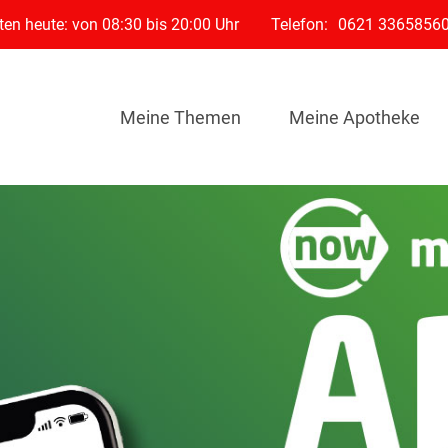
en heute: von 08:30 bis 20:00 Uhr
Telefon:
0621 3365856
Meine Themen
Meine Apotheke