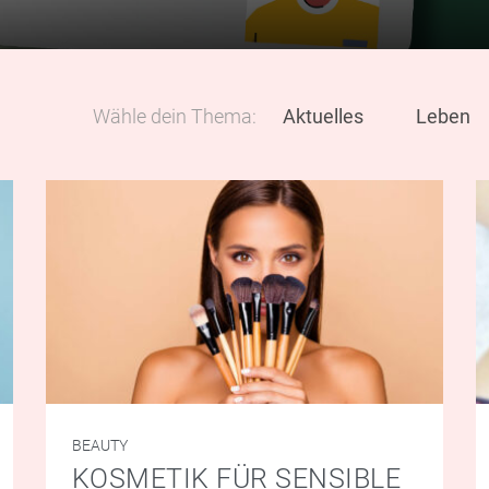
Wähle dein Thema:
Aktuelles
Leben
BEAUTY
KOSMETIK FÜR SENSIBLE