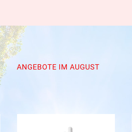
ANGEBOTE IM AUGUST