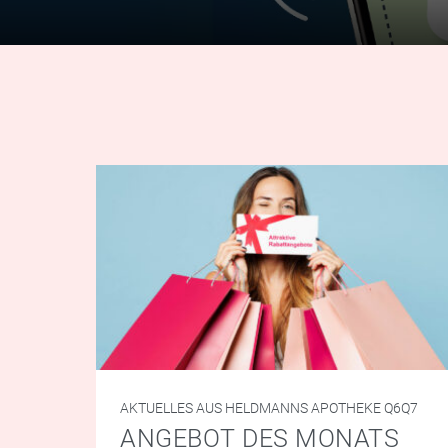
AKTUELLES AUS HELDMANNS APOTHEKE Q6Q7
ANGEBOT DES MONATS