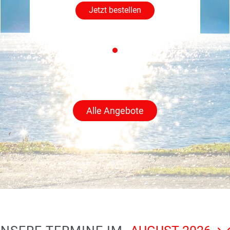
Jetzt bestellen
Alle Angebote