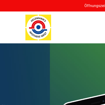
Öffnungszeit