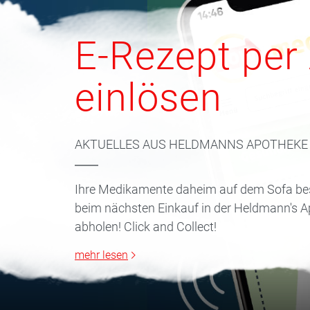
E-Rezept per
einlösen
AKTUELLES AUS HELDMANNS APOTHEKE
Ihre Medikamente daheim auf dem Sofa bes
beim nächsten Einkauf in der Heldmann's 
abholen! Click and Collect!
mehr lesen