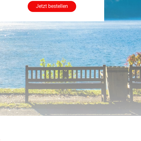
Jetzt bestellen