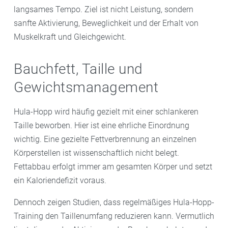
langsames Tempo. Ziel ist nicht Leistung, sondern
sanfte Aktivierung, Beweglichkeit und der Erhalt von
Muskelkraft und Gleichgewicht.
Bauchfett, Taille und
Gewichtsmanagement
Hula-Hopp wird häufig gezielt mit einer schlankeren
Taille beworben. Hier ist eine ehrliche Einordnung
wichtig. Eine gezielte Fettverbrennung an einzelnen
Körperstellen ist wissenschaftlich nicht belegt.
Fettabbau erfolgt immer am gesamten Körper und setzt
ein Kaloriendefizit voraus.
Dennoch zeigen Studien, dass regelmäßiges Hula-Hopp-
Training den Taillenumfang reduzieren kann. Vermutlich