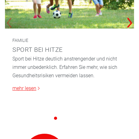
FAMILIE
SPORT BEI HITZE
Sport bei Hitze deutlich anstrengender und nicht
immer unbedenklich. Erfahren Sie mehr, wie sich
Gesundheitsrisiken vermeiden lassen.
mehr lesen