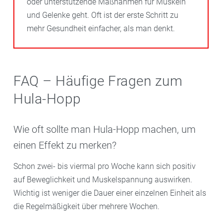
oder unterstützende Maßnahmen für Muskeln
und Gelenke geht. Oft ist der erste Schritt zu
mehr Gesundheit einfacher, als man denkt.
FAQ – Häufige Fragen zum
Hula-Hopp
Wie oft sollte man Hula-Hopp machen, um
einen Effekt zu merken?
Schon zwei- bis viermal pro Woche kann sich positiv
auf Beweglichkeit und Muskelspannung auswirken.
Wichtig ist weniger die Dauer einer einzelnen Einheit als
die Regelmäßigkeit über mehrere Wochen.