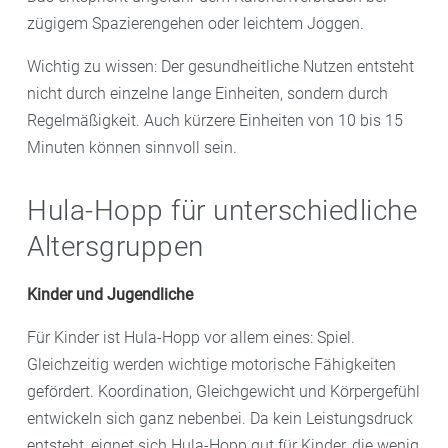
zügigem Spazierengehen oder leichtem Joggen.
Wichtig zu wissen: Der gesundheitliche Nutzen entsteht
nicht durch einzelne lange Einheiten, sondern durch
Regelmäßigkeit. Auch kürzere Einheiten von 10 bis 15
Minuten können sinnvoll sein.
Hula-Hopp für unterschiedliche
Altersgruppen
Kinder und Jugendliche
Für Kinder ist Hula-Hopp vor allem eines: Spiel.
Gleichzeitig werden wichtige motorische Fähigkeiten
gefördert. Koordination, Gleichgewicht und Körpergefühl
entwickeln sich ganz nebenbei. Da kein Leistungsdruck
entsteht, eignet sich Hula-Hopp gut für Kinder, die wenig