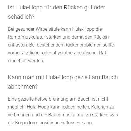
Ist Hula-Hopp für den Rücken gut oder
schädlich?
Bei gesunder Wirbelsäule kann Hula-Hopp die
Rumpfmuskulatur stärken und damit den Rücken
entlasten. Bei bestehenden Rückenproblemen sollte
vorher ärztlicher oder physiotherapeutischer Rat
eingeholt werden.
Kann man mit Hula-Hopp gezielt am Bauch
abnehmen?
Eine gezielte Fettverbrennung am Bauch ist nicht
möglich. Hula-Hopp kann jedoch helfen, Kalorien zu
verbrennen und die Bauchmuskulatur zu stärken, was
die Körperform positiv beeinflussen kann.