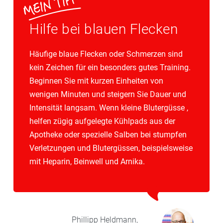
Hilfe bei blauen Flecken
Häufige blaue Flecken oder Schmerzen sind
kein Zeichen für ein besonders gutes Training.
Beginnen Sie mit kurzen Einheiten von
wenigen Minuten und steigern Sie Dauer und
Intensität langsam. Wenn kleine Blutergüsse ,
helfen zügig aufgelegte Kühlpads aus der
Apotheke oder spezielle Salben bei stumpfen
Verletzungen und Blutergüssen, beispielsweise
mit Heparin, Beinwell und Arnika.
Phillipp
Heldmann,