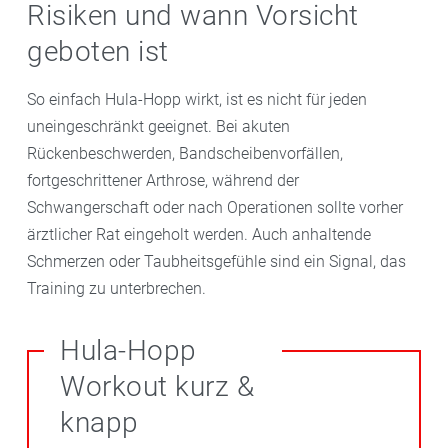
Risiken und wann Vorsicht
geboten ist
So einfach Hula-Hopp wirkt, ist es nicht für jeden
uneingeschränkt geeignet. Bei akuten
Rückenbeschwerden, Bandscheibenvorfällen,
fortgeschrittener Arthrose, während der
Schwangerschaft oder nach Operationen sollte vorher
ärztlicher Rat eingeholt werden. Auch anhaltende
Schmerzen oder Taubheitsgefühle sind ein Signal, das
Training zu unterbrechen.
Hula-Hopp
Workout kurz &
knapp