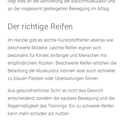
liegt dies an der Aktivierung der Bauchmuskulatur und
an der insgesamt gesteigerten Bewegung im Alltag.
Der richtige Reifen
Im Handel gibt es leichte Kunststoffreifen ebenso wie
beschwerte Modelle. Leichte Reifen eignen sich
besonders für Kinder, Anfänger und Menschen mit
empfindlichem Rücken. Beschwerte Reifen erhöhen die
Belastung der Muskulatur, können aber auch schneller
zu blauen Flecken oder Überlastungen führen.
Aus gesundheitlicher Sicht ist nicht das Gewicht
entscheidend, sondern die saubere Bewegung und die
Regelmäßigkeit des Trainings. Ein zu schwerer Reifen
kann mehr schaden als nutzen.