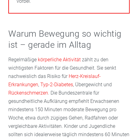
vorbei.
Warum Bewegung so wichtig
ist – gerade im Alltag
Regelmäßige
körperliche Aktivität
zählt zu den
wichtigsten Faktoren für die Gesundheit. Sie senkt
nachweislich das Risiko für
Herz-Kreislauf-
Erkrankungen
,
Typ-2-Diabetes
, Übergewicht und
Rückenschmerzen
. Die Bundeszentrale für
gesundheitliche Aufklärung empfiehlt Erwachsenen
mindestens 150 Minuten moderate Bewegung pro
Woche, etwa durch zügiges Gehen, Radfahren oder
vergleichbare Aktivitäten. Kinder und Jugendliche
sollten sich idealerweise täglich mindestens 60 Minuten