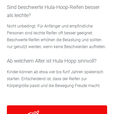
Sind beschwerte Hula-Hoop-Reifen besser
als leichte?
Nicht unbedingt. Für Anfänger und empfindliche
Personen sind leichte Reifen oft besser geeignet.
Beschwerte Reifen erhöhen die Belastung und sollten
nur genutzt werden, wenn keine Beschwerden auftreten.
Ab welchem Alter ist Hula-Hopp sinnvoll?
Kinder können ab etwa vier bis fünf Jahren spielerisch
starten. Entscheidend ist, dass der Reifen zur
Körpergröße passt und die Bewegung Freude macht.