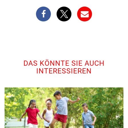
DAS KÖNNTE SIE AUCH
INTERESSIEREN