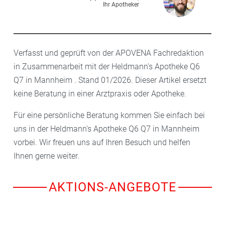
Ihr Apotheker
Verfasst und geprüft von der APOVENA Fachredaktion
in Zusammenarbeit mit der Heldmann's Apotheke Q6
Q7 in Mannheim . Stand 01/2026. Dieser Artikel ersetzt
keine Beratung in einer Arztpraxis oder Apotheke.
Für eine persönliche Beratung kommen Sie einfach bei
uns in der Heldmann's Apotheke Q6 Q7 in Mannheim
vorbei. Wir freuen uns auf Ihren Besuch und helfen
Ihnen gerne weiter.
AKTIONS-ANGEBOTE