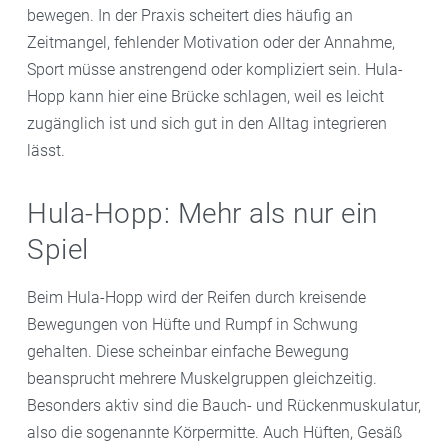
bewegen. In der Praxis scheitert dies häufig an
Zeitmangel, fehlender Motivation oder der Annahme,
Sport müsse anstrengend oder kompliziert sein. Hula-
Hopp kann hier eine Brücke schlagen, weil es leicht
zugänglich ist und sich gut in den Alltag integrieren
lässt.
Hula-Hopp: Mehr als nur ein
Spiel
Beim Hula-Hopp wird der Reifen durch kreisende
Bewegungen von Hüfte und Rumpf in Schwung
gehalten. Diese scheinbar einfache Bewegung
beansprucht mehrere Muskelgruppen gleichzeitig.
Besonders aktiv sind die Bauch- und Rückenmuskulatur,
also die sogenannte Körpermitte. Auch Hüften, Gesäß