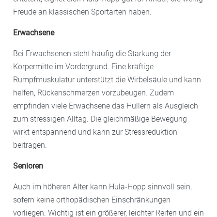
Freude an klassischen Sportarten haben.
Erwachsene
Bei Erwachsenen steht häufig die Stärkung der
Körpermitte im Vordergrund. Eine kräftige
Rumpfmuskulatur unterstützt die Wirbelsäule und kann
helfen, Rückenschmerzen vorzubeugen. Zudem
empfinden viele Erwachsene das Hullern als Ausgleich
zum stressigen Alltag. Die gleichmäßige Bewegung
wirkt entspannend und kann zur Stressreduktion
beitragen.
Senioren
Auch im höheren Alter kann Hula-Hopp sinnvoll sein,
sofern keine orthopädischen Einschränkungen
vorliegen. Wichtig ist ein größerer, leichter Reifen und ein