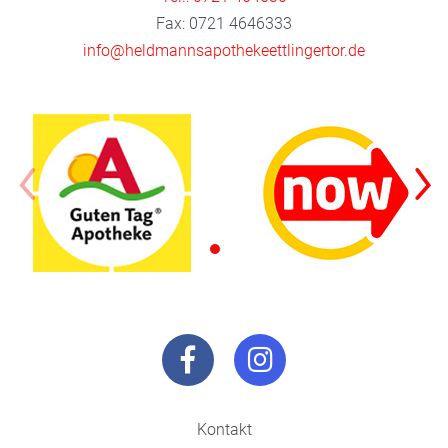
Fax: 0721 4646333
info@heldmannsapothekeettlingertor.de
Kontakt