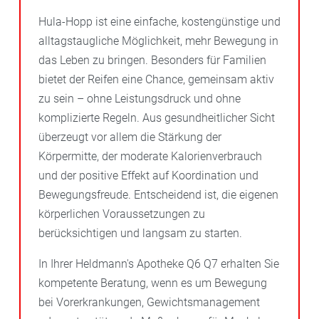
Hula-Hopp ist eine einfache, kostengünstige und
alltagstaugliche Möglichkeit, mehr Bewegung in
das Leben zu bringen. Besonders für Familien
bietet der Reifen eine Chance, gemeinsam aktiv
zu sein – ohne Leistungsdruck und ohne
komplizierte Regeln. Aus gesundheitlicher Sicht
überzeugt vor allem die Stärkung der
Körpermitte, der moderate Kalorienverbrauch
und der positive Effekt auf Koordination und
Bewegungsfreude. Entscheidend ist, die eigenen
körperlichen Voraussetzungen zu
berücksichtigen und langsam zu starten.
In Ihrer Heldmann's Apotheke Q6 Q7 erhalten Sie
kompetente Beratung, wenn es um Bewegung
bei Vorerkrankungen, Gewichtsmanagement