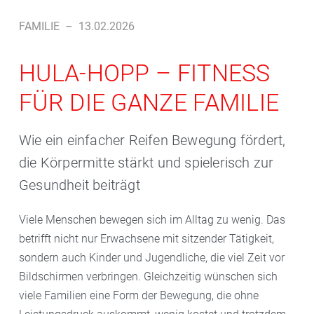
FAMILIE
–
13.02.2026
HULA-HOPP – FITNESS
FÜR DIE GANZE FAMILIE
Wie ein einfacher Reifen Bewegung fördert,
die Körpermitte stärkt und spielerisch zur
Gesundheit beiträgt
Viele Menschen bewegen sich im Alltag zu wenig. Das
betrifft nicht nur Erwachsene mit sitzender Tätigkeit,
sondern auch Kinder und Jugendliche, die viel Zeit vor
Bildschirmen verbringen. Gleichzeitig wünschen sich
viele Familien eine Form der Bewegung, die ohne