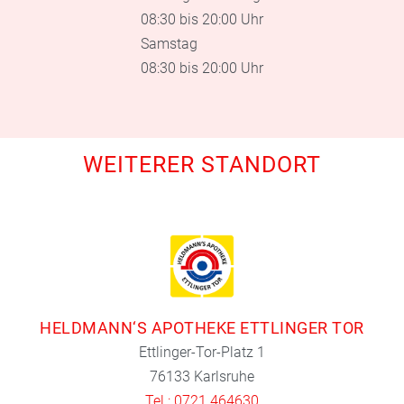
08:30 bis 20:00 Uhr
Samstag
08:30 bis 20:00 Uhr
WEITERER STANDORT
HELDMANN‘S APOTHEKE ETTLINGER TOR
Ettlinger-Tor-Platz 1
76133 Karlsruhe
Tel.: 0721 464630