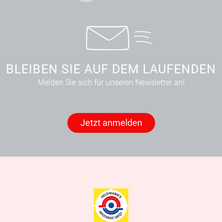
BLEIBEN SIE AUF DEM LAUFENDEN
Melden Sie sich für unseren Newsletter an!
Jetzt anmelden