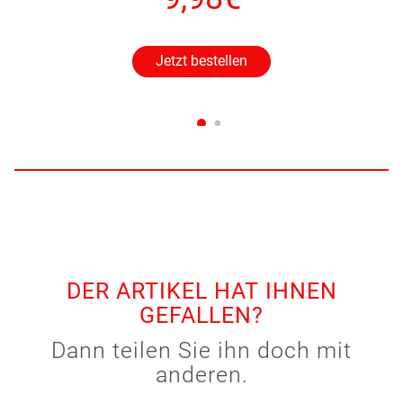
Jetzt bestellen
DER ARTIKEL HAT IHNEN
GEFALLEN?
Dann teilen Sie ihn doch mit
anderen.