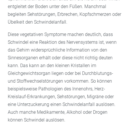
entgleitet der Boden unter den Füßen. Manchmal
begleiten Sehstörungen, Erbrechen, Kopfschmerzen oder
Übelkeit den Schwindelanfall.
Diese vegetativen Symptome machen deutlich, dass
Schwindel eine Reaktion des Nervensystems ist, wenn
das Gehirn widersprüchliche Information von den
Sinnesorganen erhält oder diese nicht richtig deuten
kann. Das kann an den kleinen Kristallen im
Gleichgewichtsorgan liegen oder bei Durchblutungs-
und Stoffwechselstörungen vorkommen. So können
beispielsweise Pathologien des Innenohrs, Herz-
Kreislauf-Erkrankungen, Sehstörungen, Migräne oder
eine Unterzuckerung einen Schwindelanfall auslösen.
Auch manche Medikamente, Alkohol oder Drogen
können Schwindel auslösen.