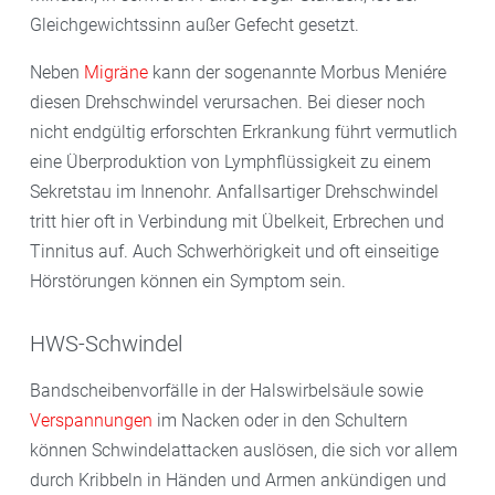
Gleichgewichtssinn außer Gefecht gesetzt.
Neben
Migräne
kann der sogenannte Morbus Meniére
diesen Drehschwindel verursachen. Bei dieser noch
nicht endgültig erforschten Erkrankung führt vermutlich
eine Überproduktion von Lymphflüssigkeit zu einem
Sekretstau im Innenohr. Anfallsartiger Drehschwindel
tritt hier oft in Verbindung mit Übelkeit, Erbrechen und
Tinnitus auf. Auch Schwerhörigkeit und oft einseitige
Hörstörungen können ein Symptom sein.
HWS-Schwindel
Bandscheibenvorfälle in der Halswirbelsäule sowie
Verspannungen
im Nacken oder in den Schultern
können Schwindelattacken auslösen, die sich vor allem
durch Kribbeln in Händen und Armen ankündigen und