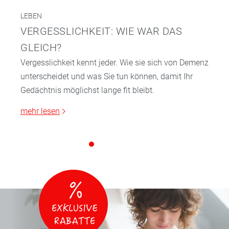
LEBEN
VERGESSLICHKEIT: WIE WAR DAS
GLEICH?
Vergesslichkeit kennt jeder. Wie sie sich von Demenz
unterscheidet und was Sie tun können, damit Ihr
Gedächtnis möglichst lange fit bleibt.
mehr lesen