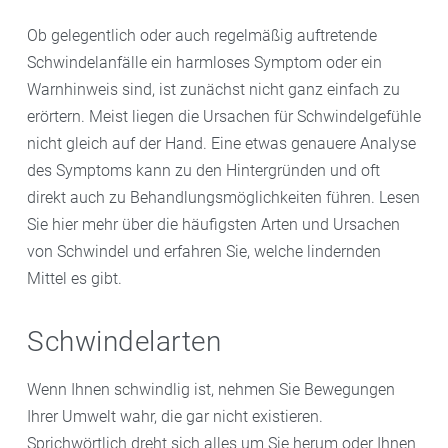
Ob gelegentlich oder auch regelmäßig auftretende
Schwindelanfälle ein harmloses Symptom oder ein
Warnhinweis sind, ist zunächst nicht ganz einfach zu
erörtern. Meist liegen die Ursachen für Schwindelgefühle
nicht gleich auf der Hand. Eine etwas genauere Analyse
des Symptoms kann zu den Hintergründen und oft
direkt auch zu Behandlungsmöglichkeiten führen. Lesen
Sie hier mehr über die häufigsten Arten und Ursachen
von Schwindel und erfahren Sie, welche lindernden
Mittel es gibt.
Schwindelarten
Wenn Ihnen schwindlig ist, nehmen Sie Bewegungen
Ihrer Umwelt wahr, die gar nicht existieren.
Sprichwörtlich dreht sich alles um Sie herum oder Ihnen