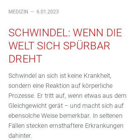
MEDIZIN
–
6.01.2023
SCHWINDEL: WENN DIE
WELT SICH SPÜRBAR
DREHT
Schwindel an sich ist keine Krankheit,
sondern eine Reaktion auf körperliche
Prozesse. Er tritt auf, wenn etwas aus dem
Gleichgewicht gerät – und macht sich auf
ebensolche Weise bemerkbar. In seltenen
Fällen stecken ernsthaftere Erkrankungen
dahinter.