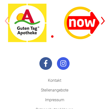
Kontakt
Stellenangebote
Impressum