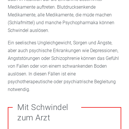
Medikamente auftreten. Blutdrucksenkende
Medikamente, alle Medikamente, die müde machen
(Schlafmittel) und manche Psychopharmaka können
Schwindel auslösen.
Ein seelisches Ungleichgewicht, Sorgen und Ängste,
aber auch psychische Erkrankungen wie Depressionen,
Angststörungen oder Schizophrenie können das Gefühl
von Fallen oder von einem schwankenden Boden
auslösen. In diesen Fällen ist eine
psychotherapeutische oder psychiatrische Begleitung
notwendig.
Mit Schwindel
zum Arzt