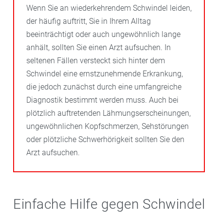
Wenn Sie an wiederkehrendem Schwindel leiden,
der häufig auftritt, Sie in Ihrem Alltag
beeinträchtigt oder auch ungewöhnlich lange
anhält, sollten Sie einen Arzt aufsuchen. In
seltenen Fällen versteckt sich hinter dem
Schwindel eine ernstzunehmende Erkrankung,
die jedoch zunächst durch eine umfangreiche
Diagnostik bestimmt werden muss. Auch bei
plötzlich auftretenden Lähmungserscheinungen,
ungewöhnlichen Kopfschmerzen, Sehstörungen
oder plötzliche Schwerhörigkeit sollten Sie den
Arzt aufsuchen.
Einfache Hilfe gegen Schwindel