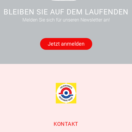
BLEIBEN SIE AUF DEM LAUFENDEN
Melden Sie sich für unseren Newsletter an!
Jetzt anmelden
KONTAKT