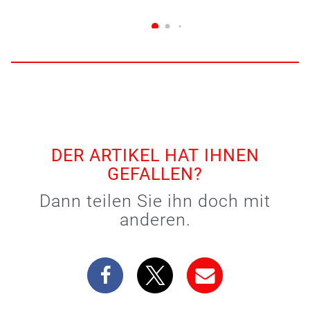
DER ARTIKEL HAT IHNEN
GEFALLEN?
Dann teilen Sie ihn doch mit
anderen.