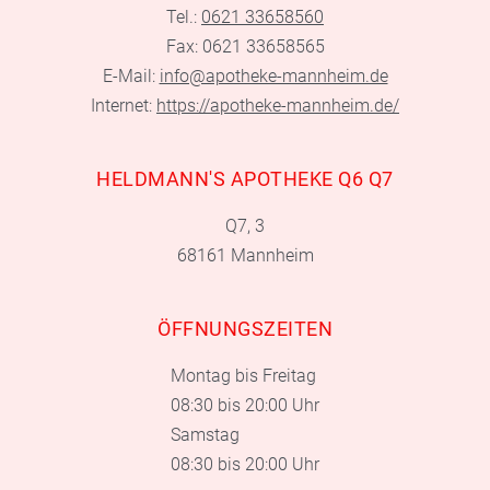
Tel.:
0621 33658560
Fax: 0621 33658565
E-Mail:
info@apotheke-mannheim.de
Internet:
https://apotheke-mannheim.de/
HELDMANN'S APOTHEKE Q6 Q7
Q7, 3
68161 Mannheim
ÖFFNUNGSZEITEN
Montag bis Freitag
08:30 bis 20:00 Uhr
Samstag
08:30 bis 20:00 Uhr