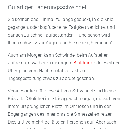
Gutartiger Lagerungsschwindel
Sie kennen das: Einmal zu lange gebückt, in die Knie
gegangen, oder kopfüber eine Tätigkeit verrichtet und
danach zu schnell aufgestanden – und schon wird
Ihnen schwarz vor Augen und Sie sehen „Sternchen“.
Auch am Morgen kann Schwindel beim Aufstehen
auftreten, etwa bei zu niedrigem
Blutdruck
oder weil der
Übergang vom Nachtschlaf zur aktiven
Tagesgestaltung etwas zu abrupt geschah.
Verantwortlich für diese Art von Schwindel sind kleine
Kristalle (Otolithe) im Gleichgewichtsorgan, die sich von
ihrem ursprünglichen Platz im Ohr lösen und in den
Bogengängen des Innenohrs die Sinneszellen reizen.
Dies tritt vermehrt bei älteren Personen auf. Aber auch