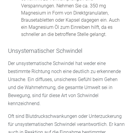
Verspannungen. Nehmen Sie ca. 350 mg
Magnesium in Form von Direktgranulaten,
Brausetabletten oder Kapsel dagegen ein. Auch
ein Magnesium Öl zum Einreiben hilft, da es
schneller an die betroffene Stelle gelangt.
Unsystematischer Schwindel
Der unsystematische Schwindel hat weder eine
bestimmte Richtung noch eine deutlich zu erkennende
Ursache. Ein diffuses, unsicheres Gefühl beim Gehen
und die Wahrnehmung, die gesamte Umwelt sei in
Bewegung, sind für diese Art von Schwindel
kennzeichnend.
Oft sind Blutdruckschwankungen oder Unterzuckerung
für unsystematischen Schwindel verantwortlich. Er kann
auch in Reaktion auf die Einnahme bestimmter