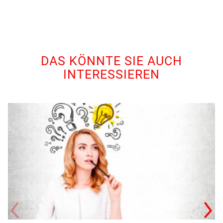
DAS KÖNNTE SIE AUCH
INTERESSIEREN