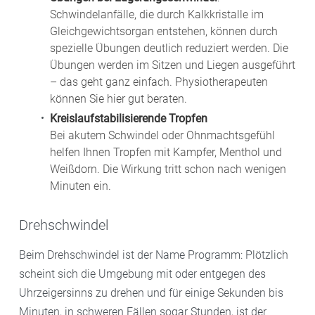
Schwindelanfälle, die durch Kalkkristalle im
Gleichgewichtsorgan entstehen, können durch
spezielle Übungen deutlich reduziert werden. Die
Übungen werden im Sitzen und Liegen ausgeführt
– das geht ganz einfach. Physiotherapeuten
können Sie hier gut beraten.
Kreislaufstabilisierende Tropfen
Bei akutem Schwindel oder Ohnmachtsgefühl
helfen Ihnen Tropfen mit Kampfer, Menthol und
Weißdorn. Die Wirkung tritt schon nach wenigen
Minuten ein.
Drehschwindel
Beim Drehschwindel ist der Name Programm: Plötzlich
scheint sich die Umgebung mit oder entgegen des
Uhrzeigersinns zu drehen und für einige Sekunden bis
Minuten, in schweren Fällen sogar Stunden, ist der