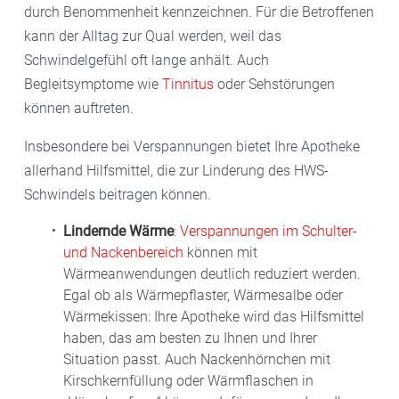
durch Benommenheit kennzeichnen. Für die Betroffenen
kann der Alltag zur Qual werden, weil das
Schwindelgefühl oft lange anhält. Auch
Begleitsymptome wie
Tinnitus
oder Sehstörungen
können auftreten.
Insbesondere bei Verspannungen bietet Ihre Apotheke
allerhand Hilfsmittel, die zur Linderung des HWS-
Schwindels beitragen können.
Lindernde Wärme
:
Verspannungen im Schulter-
und Nackenbereich
können mit
Wärmeanwendungen deutlich reduziert werden.
Egal ob als Wärmepflaster, Wärmesalbe oder
Wärmekissen: Ihre Apotheke wird das Hilfsmittel
haben, das am besten zu Ihnen und Ihrer
Situation passt. Auch Nackenhörnchen mit
Kirschkernfüllung oder Wärmflaschen in