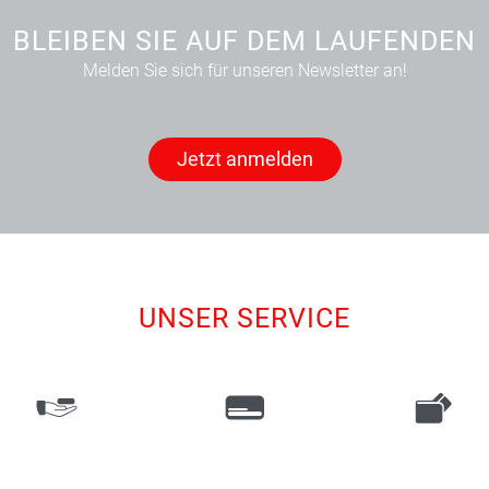
BLEIBEN SIE AUF DEM LAUFENDEN
Melden Sie sich für unseren Newsletter an!
Jetzt anmelden
UNSER SERVICE