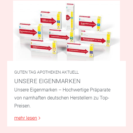
GUTEN TAG APOTHEKEN AKTUELL
UNSERE EIGENMARKEN
Unsere Eigenmarken – Hochwertige Präparate
von namhaften deutschen Herstellern zu Top-
Preisen.
mehr lesen