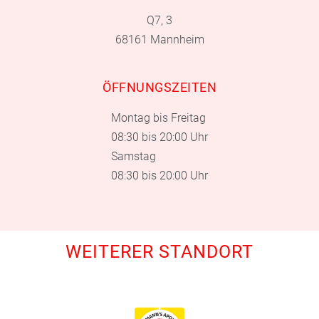
Q7, 3
68161 Mannheim
ÖFFNUNGSZEITEN
Montag bis Freitag
08:30 bis 20:00 Uhr
Samstag
08:30 bis 20:00 Uhr
WEITERER STANDORT