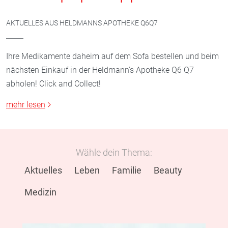
AKTUELLES AUS HELDMANNS APOTHEKE Q6Q7
Ihre Medikamente daheim auf dem Sofa bestellen und beim
nächsten Einkauf in der Heldmann's Apotheke Q6 Q7
abholen! Click and Collect!
mehr lesen
Wähle dein Thema:
Aktuelles
Leben
Familie
Beauty
Medizin