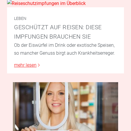
LEBEN
GESCHÜTZT AUF REISEN: DIESE
IMPFUNGEN BRAUCHEN SIE
Ob der Eiswürfel im Drink oder exotische Speisen,
so mancher Genuss birgt auch Krankheitserreger.
mehr lesen