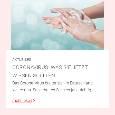
AKTUELLES
CORONAVIRUS: WAS SIE JETZT
WISSEN SOLLTEN
Das Corona-Virus breitet sich in Deutschland
weiter aus. So verhalten Sie sich jetzt richtig.
mehr lesen