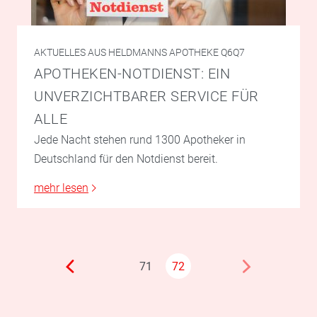
AKTUELLES AUS HELDMANNS APOTHEKE Q6Q7
APOTHEKEN-NOTDIENST: EIN
UNVERZICHTBARER SERVICE FÜR
ALLE
Jede Nacht stehen rund 1300 Apotheker in
Deutschland für den Notdienst bereit.
mehr lesen
71
72