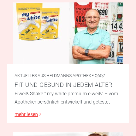
AKTUELLES AUS HELDMANNS APOTHEKE Q6Q7
FIT UND GESUND IN JEDEM ALTER
Eiweiß-Shake “ my white premium eiweiß“ – vom
Apotheker persönlich entwickelt und getestet
mehr lesen