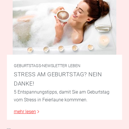
GEBURTSTAGS-NEWSLETTER
LEBEN
STRESS AM GEBURTSTAG? NEIN
DANKE!
5 Entspannungstipps, damit Sie am Geburtstag
vom Stress in Feierlaune kommmen.
mehr lesen