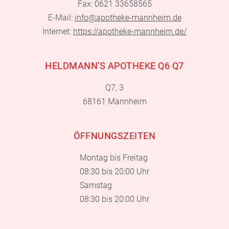
Fax: 0621 33658565
E-Mail:
info@apotheke-mannheim.de
Internet:
https://apotheke-mannheim.de/
HELDMANN'S APOTHEKE Q6 Q7
Q7, 3
68161 Mannheim
ÖFFNUNGSZEITEN
Montag bis Freitag
08:30 bis 20:00 Uhr
Samstag
08:30 bis 20:00 Uhr