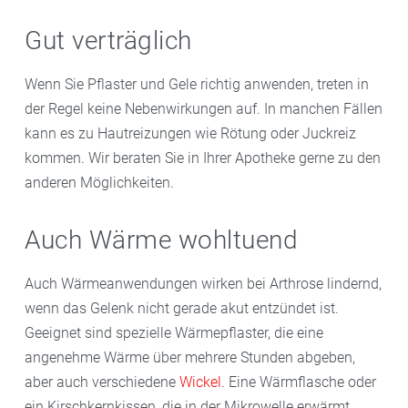
Gut verträglich
Wenn Sie Pflaster und Gele richtig anwenden, treten in
der Regel keine Nebenwirkungen auf. In manchen Fällen
kann es zu Hautreizungen wie Rötung oder Juckreiz
kommen. Wir beraten Sie in Ihrer Apotheke gerne zu den
anderen Möglichkeiten.
Auch Wärme wohltuend
Auch Wärmeanwendungen wirken bei Arthrose lindernd,
wenn das Gelenk nicht gerade akut entzündet ist.
Geeignet sind spezielle Wärmepflaster, die eine
angenehme Wärme über mehrere Stunden abgeben,
aber auch verschiedene
Wickel
. Eine Wärmflasche oder
ein Kirschkernkissen, die in der Mikrowelle erwärmt