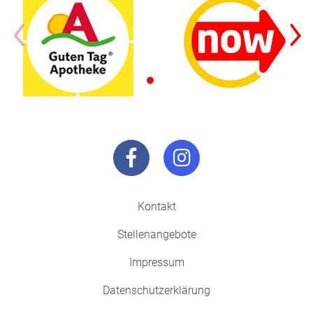
Kontakt
Stellenangebote
Impressum
Datenschutzerklärung