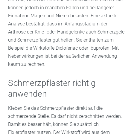
können jedoch in manchen Fällen und bei längerer
Einnahme Magen und Nieren belasten. Eine aktuelle
Analyse bestätigt, dass im Anfangsstadium der
Arthrose der Knie- oder Handgelenke auch Schmerzgele
und Schmerzpflaster gut helfen. Sie enthalten zum
Beispiel die Wirkstoffe Diclofenac oder Ibuprofen. Mit
Nebenwirkungen ist bei der äußerlichen Anwendung
kaum zu rechnen.
Schmerzpflaster richtig
anwenden
Kleben Sie das Schmerzpflaster direkt auf die
schmerzende Stelle. Es darf nicht zerschnitten werden.
Damit es besser hält, können Sie zusätzlich
Fixierpflaster nutzen. Der Wirkstoff wird aus dem