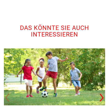
DAS KÖNNTE SIE AUCH
INTERESSIEREN