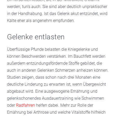
werden, tun’s auch. Sie sind aber deutlich unpraktischer
in der Handhabung. Ist das Gelenk akut entzündet, wird
Kälte eher als angenehm empfunden.
Gelenke entlasten
Überflüssige Pfunde belasten die Kniegelenke und
können Beschwerden verstärken. Im Bauchfett werden
außerdem entzündungsfördernde Stoffe gebildet, die
auch in anderen Gelenken Schmerzen anheizen können.
Studien zeigen, dass schon nach drei Monaten eine
deutliche Linderung zu erwarten ist, wenn Übergewicht
abgebaut wird. Eine ausgewogene Ernährung und
gelenkschonendes Ausdauertraining wie Schwimmen
oder
Radfahren
helfen dabei. Mehr zur Rolle der
Ernährung bei Arthrose und welche Vitalstoffe hilfreich