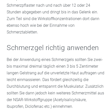
Schmerzpflaster nach und nach über 12 oder 24
Stunden abgegeben und dringt bis in das Gelenk ein.
Zum Teil sind die Wirkstoffkonzentrationen dort dann
ebenso hoch wie bei der Einnahme von
Schmerztabletten.
Schmerzgel richtig anwenden
Bei der Anwendung eines Schmerzgels sollten Sie zwei-
bis maximal dreimal täglich einen 3 bis 5 Zentimeter
langen Gelstrang auf die unverletzte Haut auftragen und
leicht einmassieren. Das fördert gleichzeitig die
Durchblutung und entspannt die Muskulatur. Zusätzlich
sollten Sie dann jedoch kein weiteres Schmerzmittel aus
der NSAR-Wirkstoffgruppe (Acetylsalicylsäure,
Ibuprofen, Diclofenac etc.) einnehmen.