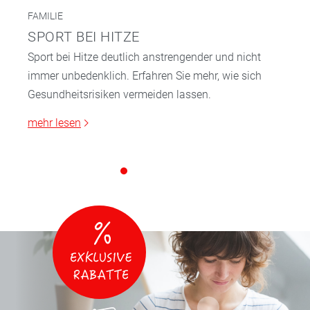
FAMILIE
SPORT BEI HITZE
Sport bei Hitze deutlich anstrengender und nicht
immer unbedenklich. Erfahren Sie mehr, wie sich
Gesundheitsrisiken vermeiden lassen.
mehr lesen