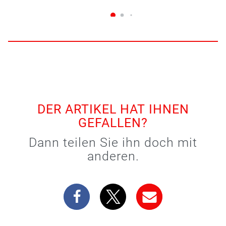
DER ARTIKEL HAT IHNEN
GEFALLEN?
Dann teilen Sie ihn doch mit
anderen.