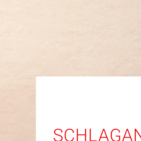
SCHLAGAN