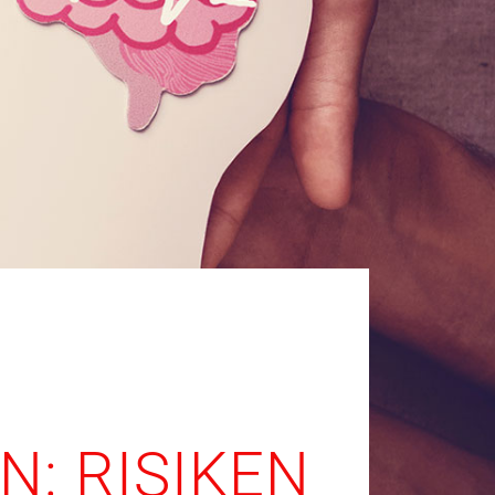
: RISIKEN