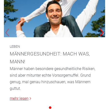
LEBEN
MÄNNERGESUNDHEIT: MACH WAS,
MANN!
Männer haben besondere gesundheitliche Risiken,
sind aber mitunter echte Vorsorgemuffel. Grund
genug, mal genau hinzuschauen, was Männern
guttut.
mehr lesen