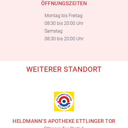
ÖFFNUNGSZEITEN
Montag bis Freitag
08:30 bis 20:00 Uhr
Samstag
08:30 bis 20:00 Uhr
WEITERER STANDORT
HELDMANN‘S APOTHEKE ETTLINGER TOR