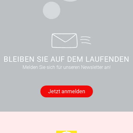
BLEIBEN SIE AUF DEM LAUFENDEN
Melden Sie sich für unseren Newsletter an!
Jetzt anmelden