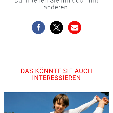
Dann teilen Sie ihn doch mit
anderen.
DAS KÖNNTE SIE AUCH
INTERESSIEREN