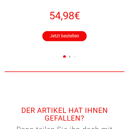
54,98€
Jetzt bestellen
DER ARTIKEL HAT IHNEN
GEFALLEN?