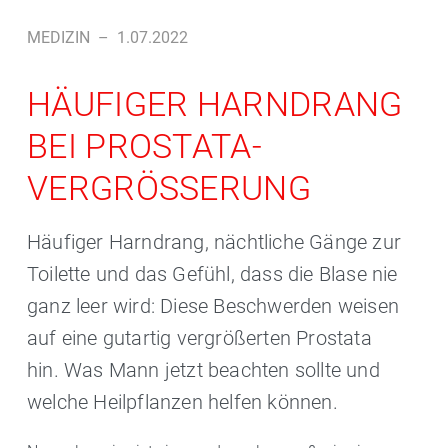
MEDIZIN
–
1.07.2022
HÄUFIGER HARNDRANG
BEI PROSTATA-
VERGRÖSSERUNG
Häufiger Harndrang, nächtliche Gänge zur
Toilette und das Gefühl, dass die Blase nie
ganz leer wird: Diese Beschwerden weisen
auf eine gutartig vergrößerten Prostata
hin. Was Mann jetzt beachten sollte und
welche Heilpflanzen helfen können.