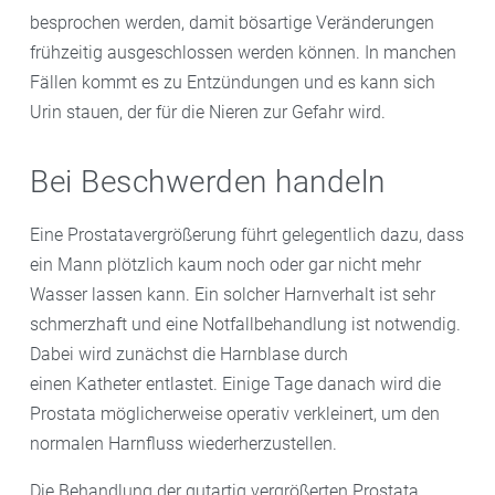
besprochen werden, damit bösartige Veränderungen
frühzeitig ausgeschlossen werden können. In manchen
Fällen kommt es zu Entzündungen und es kann sich
Urin stauen, der für die Nieren zur Gefahr wird.
Bei Beschwerden handeln
Eine Prostatavergrößerung führt gelegentlich dazu, dass
ein Mann plötzlich kaum noch oder gar nicht mehr
Wasser lassen kann. Ein solcher Harnverhalt ist sehr
schmerzhaft und eine Notfallbehandlung ist notwendig.
Dabei wird zunächst die Harnblase durch
einen Katheter entlastet. Einige Tage danach wird die
Prostata möglicherweise operativ verkleinert, um den
normalen Harnfluss wiederherzustellen.
Die Behandlung der gutartig vergrößerten Prostata