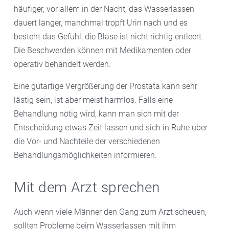
häufiger, vor allem in der Nacht, das Wasserlassen
dauert länger, manchmal tropft Urin nach und es
besteht das Gefühl, die Blase ist nicht richtig entleert.
Die Beschwerden können mit Medikamenten oder
operativ behandelt werden.
Eine gutartige Vergrößerung der Prostata kann sehr
lästig sein, ist aber meist harmlos. Falls eine
Behandlung nötig wird, kann man sich mit der
Entscheidung etwas Zeit lassen und sich in Ruhe über
die Vor- und Nachteile der verschiedenen
Behandlungsmöglichkeiten informieren.
Mit dem Arzt sprechen
Auch wenn viele Männer den Gang zum Arzt scheuen,
sollten Probleme beim Wasserlassen mit ihm