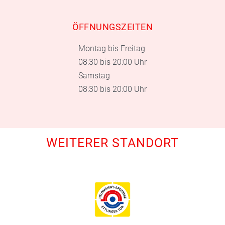
ÖFFNUNGSZEITEN
Montag bis Freitag
08:30 bis 20:00 Uhr
Samstag
08:30 bis 20:00 Uhr
WEITERER STANDORT