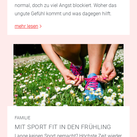
normal, doch zu viel Angst blockiert. Woher das
ungute Gefühl kommt und was dagegen hilft.
mehr lesen
FAMILIE
MIT SPORT FIT IN DEN FRÜHLING
Lange keinen Sport gemacht? Höchste Zeit wieder