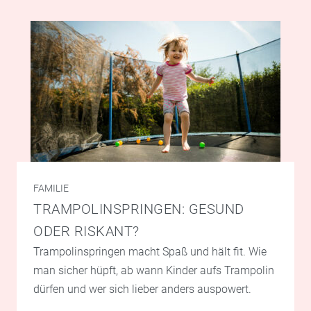
FAMILIE
TRAMPOLINSPRINGEN: GESUND
ODER RISKANT?
Trampolinspringen macht Spaß und hält fit. Wie
man sicher hüpft, ab wann Kinder aufs Trampolin
dürfen und wer sich lieber anders auspowert.