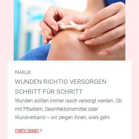
FAMILIE
WUNDEN RICHTIG VERSORGEN
SCHRITT FÜR SCHRITT
Wunden sollten immer rasch versorgt werden. Ob
mit Pflastern, Desinfektionsmittel oder
Wundverband – wir zeigen Ihnen, wie’s geht.
mehr lesen