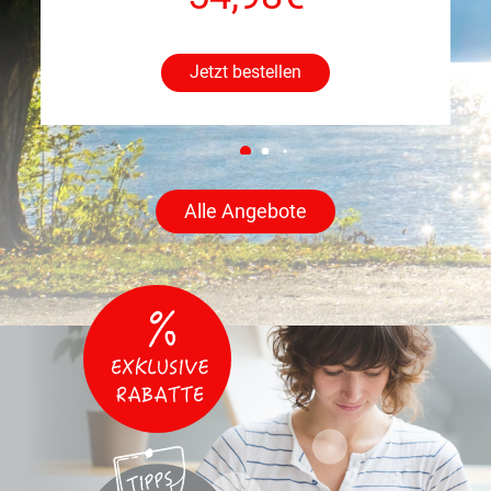
Jetzt bestellen
Alle Angebote