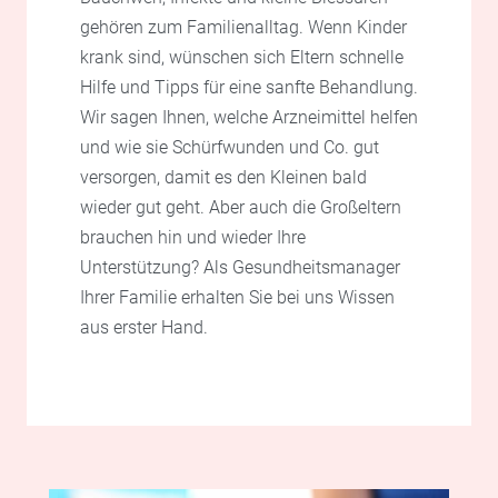
gehören zum Familienalltag. Wenn Kinder
krank sind, wünschen sich Eltern schnelle
Hilfe und Tipps für eine sanfte Behandlung.
Wir sagen Ihnen, welche Arzneimittel helfen
und wie sie Schürfwunden und Co. gut
versorgen, damit es den Kleinen bald
wieder gut geht. Aber auch die Großeltern
brauchen hin und wieder Ihre
Unterstützung? Als Gesundheitsmanager
Ihrer Familie erhalten Sie bei uns Wissen
aus erster Hand.