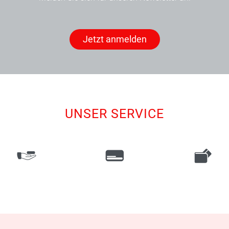
Jetzt anmelden
UNSER SERVICE