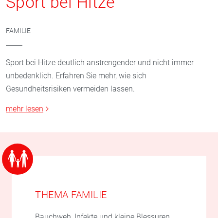
Sport bei Hitze
FAMILIE
Sport bei Hitze deutlich anstrengender und nicht immer
unbedenklich. Erfahren Sie mehr, wie sich
Gesundheitsrisiken vermeiden lassen.
mehr lesen
THEMA FAMILIE
Bauchweh, Infekte und kleine Blessuren