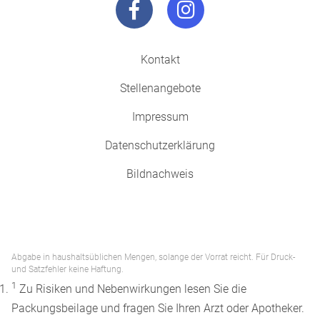
Kontakt
Stellenangebote
Impressum
Datenschutzerklärung
Bildnachweis
Abgabe in haushaltsüblichen Mengen, solange der Vorrat reicht. Für Druck-
und Satzfehler keine Haftung.
1
Zu Risiken und Nebenwirkungen lesen Sie die
Packungsbeilage und fragen Sie Ihren Arzt oder Apotheker.