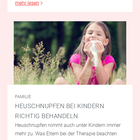
mehr lesen
FAMILIE
HEUSCHNUPFEN BEI KINDERN
RICHTIG BEHANDELN
Heuschnupfen nimmt auch unter Kindern immer
mehr zu. Was Eltern bei der Therapie beachten