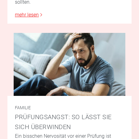
sollten.
mehr lesen
FAMILIE
PRÜFUNGSANGST: SO LÄSST SIE
SICH ÜBERWINDEN
Ein bisschen Nervosität vor einer Prüfung ist