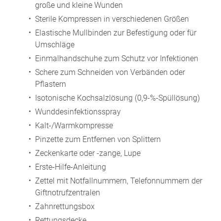
große und kleine Wunden
Sterile Kompressen in verschiedenen Größen
Elastische Mullbinden zur Befestigung oder für
Umschläge
Einmalhandschuhe zum Schutz vor Infektionen
Schere zum Schneiden von Verbänden oder
Pflastern
Isotonische Kochsalzlösung (0,9-%-Spüllösung)
Wunddesinfektionsspray
Kalt-/Warmkompresse
Pinzette zum Entfernen von Splittern
Zeckenkarte oder -zange, Lupe
Erste-Hilfe-Anleitung
Zettel mit Notfallnummern, Telefonnummern der
Giftnotrufzentralen
Zahnrettungsbox
Rettungsdecke