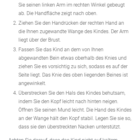
Sie seinen linken Arm im rechten Winkel gebeugt
ab. Die Handfläche zeigt nach oben.
Ziehen Sie den Handrücken der rechten Hand an
die Ihnen zugewandte Wange des Kindes. Der Arm
liegt über der Brust.
Fassen Sie das Kind an dem von Ihnen
abgewandten Bein etwas oberhalb des Knies und
ziehen Sie es vorsichtig zu sich, sodass es auf der
Seite liegt. Das Knie des oben liegenden Beines ist
angewinkelt.
Überstrecken Sie den Hals des Kindes behutsam,
indem Sie den Kopf leicht nach hinten neigen.
Öffnen Sie seinen Mund leicht. Die Hand des Kindes
an der Wange hält den Kopf stabil. Legen Sie sie so,
dass sie den überstreckten Nacken unterstützt.