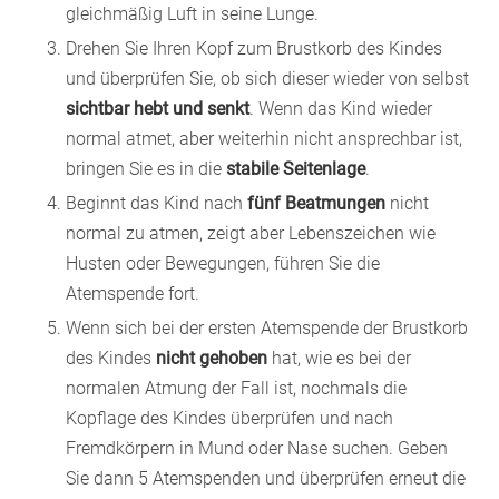
gleichmäßig Luft in seine Lunge.
Drehen Sie Ihren Kopf zum Brustkorb des Kindes
und überprüfen Sie, ob sich dieser wieder von selbst
sichtbar hebt und senkt
. Wenn das Kind wieder
normal atmet, aber weiterhin nicht ansprechbar ist,
bringen Sie es in die
stabile Seitenlage
.
Beginnt das Kind nach
fünf Beatmungen
nicht
normal zu atmen, zeigt aber Lebenszeichen wie
Husten oder Bewegungen, führen Sie die
Atemspende fort.
Wenn sich bei der ersten Atemspende der Brustkorb
des Kindes
nicht gehoben
hat, wie es bei der
normalen Atmung der Fall ist, nochmals die
Kopflage des Kindes überprüfen und nach
Fremdkörpern in Mund oder Nase suchen. Geben
Sie dann 5 Atemspenden und überprüfen erneut die