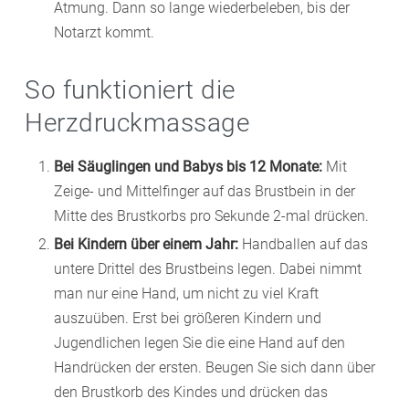
Atmung. Dann so lange wiederbeleben, bis der
Notarzt kommt.
So funktioniert die
Herzdruckmassage
Bei Säuglingen und Babys bis 12 Monate:
Mit
Zeige- und Mittelfinger auf das Brustbein in der
Mitte des Brustkorbs pro Sekunde 2-mal drücken.
Bei Kindern über einem Jahr:
Handballen auf das
untere Drittel des Brustbeins legen. Dabei nimmt
man nur eine Hand, um nicht zu viel Kraft
auszuüben. Erst bei größeren Kindern und
Jugendlichen legen Sie die eine Hand auf den
Handrücken der ersten. Beugen Sie sich dann über
den Brustkorb des Kindes und drücken das