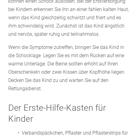
können einen Schock auslösen. Bei der Erstversorgung
bei Kindern erkennen Sie ihn an einer fahlen kalten Haut,
wenn das Kind gleichzeitig schwitzt und friert und es
ihm schwindelig wird. Zunächst ist das Kind ängstlich
und nervös, später ruhig und teilnahmslos.
Wenn die Symptome zutreffen, bringen Sie das Kind in
die Schocklage. Legen Sie es mit dem Rücken auf eine
warme Unterlage. Die Beine sollten erhöht auf Ihren
Oberschenkeln oder zwei Kissen über Kopfhöhe liegen.
Decken Sie das Kind zu und warten Sie auf den
Rettungsdienst.
Der Erste-Hilfe-Kasten für
Kinder
Verbandspäckchen, Pflaster und Pflasterstrips für