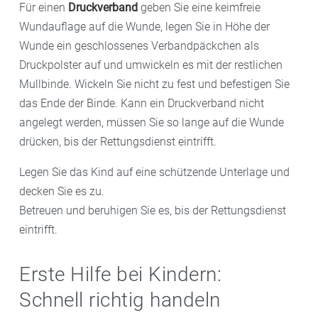
Für einen
Druckverband
geben Sie eine keimfreie
Wundauflage auf die Wunde, legen Sie in Höhe der
Wunde ein geschlossenes Verbandpäckchen als
Druckpolster auf und umwickeln es mit der restlichen
Mullbinde. Wickeln Sie nicht zu fest und befestigen Sie
das Ende der Binde. Kann ein Druckverband nicht
angelegt werden, müssen Sie so lange auf die Wunde
drücken, bis der Rettungsdienst eintrifft.
Legen Sie das Kind auf eine schützende Unterlage und
decken Sie es zu.
Betreuen und beruhigen Sie es, bis der Rettungsdienst
eintrifft.
Erste Hilfe bei Kindern:
Schnell richtig handeln