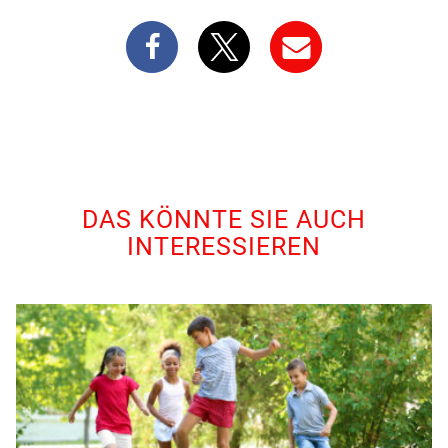
DAS KÖNNTE SIE AUCH
INTERESSIEREN