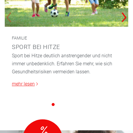
FAMILIE
SPORT BEI HITZE
Sport bei Hitze deutlich anstrengender und nicht
immer unbedenklich. Erfahren Sie mehr, wie sich
Gesundheitsrisiken vermeiden lassen.
mehr lesen