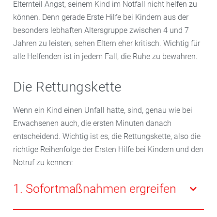
Elternteil Angst, seinem Kind im Notfall nicht helfen zu
können. Denn gerade Erste Hilfe bei Kindern aus der
besonders lebhaften Altersgruppe zwischen 4 und 7
Jahren zu leisten, sehen Eltern eher kritisch. Wichtig für
alle Helfenden ist in jedem Fall, die Ruhe zu bewahren.
Die Rettungskette
Wenn ein Kind einen Unfall hatte, sind, genau wie bei
Erwachsenen auch, die ersten Minuten danach
entscheidend. Wichtig ist es, die Rettungskette, also die
richtige Reihenfolge der Ersten Hilfe bei Kindern und den
Notruf zu kennen:
1. Sofortmaßnahmen ergreifen
Sichern Sie die Unfallstelle ab. Dabei sollten Sie Ihren