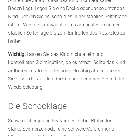
Achten Sie darauf, dass das Kind nicht auf kaltem
Boden liegt. Legen Sie eine Decke oder Jacke unter das
Kind. Decken Sie es, sobald es in der stabilen Seitenlage
ist, zu. Wenn es aufwacht, ist es am besten, es in der
stabilen Seitenlage bis zum Eintreffen des Notarztes zu
halten.
Wichtig:
Lassen Sie das Kind nicht allein und
kontrollieren Sie minütlich, ob es atmet. Sollte das Kind
aufhören zu atmen oder unregelmäßig atmen, drehen
Sie es wieder auf den Rücken und beginnen Sie mit der
Wiederbelebung.
Die Schocklage
Schwere allergische Reaktionen, hoher Blutverlust,
starke Schmerzen oder eine schwere Verbrennung