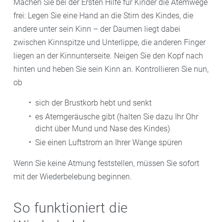
Machen Sie bei der Ersten Hilfe für Kinder die Atemwege
frei: Legen Sie eine Hand an die Stirn des Kindes, die
andere unter sein Kinn – der Daumen liegt dabei
zwischen Kinnspitze und Unterlippe, die anderen Finger
liegen an der Kinnunterseite. Neigen Sie den Kopf nach
hinten und heben Sie sein Kinn an. Kontrollieren Sie nun,
ob
sich der Brustkorb hebt und senkt
es Atemgeräusche gibt (halten Sie dazu Ihr Ohr
dicht über Mund und Nase des Kindes)
Sie einen Luftstrom an Ihrer Wange spüren
Wenn Sie keine Atmung feststellen, müssen Sie sofort
mit der Wiederbelebung beginnen.
So funktioniert die