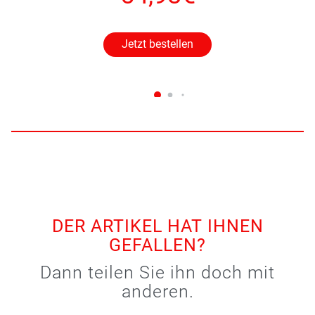
Jetzt bestellen
DER ARTIKEL HAT IHNEN
GEFALLEN?
Dann teilen Sie ihn doch mit
anderen.