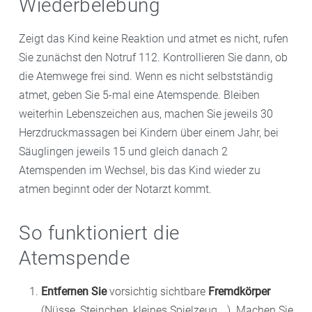
Wiederbelebung
Zeigt das Kind keine Reaktion und atmet es nicht, rufen
Sie zunächst den Notruf 112. Kontrollieren Sie dann, ob
die Atemwege frei sind. Wenn es nicht selbstständig
atmet, geben Sie 5-mal eine Atemspende. Bleiben
weiterhin Lebenszeichen aus, machen Sie jeweils 30
Herzdruckmassagen bei Kindern über einem Jahr, bei
Säuglingen jeweils 15 und gleich danach 2
Atemspenden im Wechsel, bis das Kind wieder zu
atmen beginnt oder der Notarzt kommt.
So funktioniert die
Atemspende
Entfernen Sie
vorsichtig sichtbare
Fremdkörper
(Nüsse, Steinchen, kleines Spielzeug …). Machen Sie