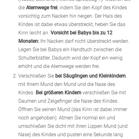
die
Atemwege frei
, indem Sie den Kopf des Kindes
vorsichtig zum Nacken hin neigen. Der Hals des
Kindes ist dabei etwas überstreckt, heben Sie das
Kinn leicht an.
Vorsicht bei Babys bis zu 12
Monaten:
Ihr Nacken darf nicht überstreckt werden.
Legen Sie bei Babys ein Handtuch zwischen die
Schulterblätter. Dadurch wird der Kopf ein wenig
erhöht und die Atemwege werden frei.
Verschließen Sie
bei Säuglingen und Kleinkindern
mit Ihrem Mund den Mund und die Nase des
Kindes.
Bei größeren Kindern
verschließen Sie mit
Daumen und Zeigefinger die Nase des Kindes.
Öffnen Sie seinen Mund (das Kinn ist dabei immer
noch angehoben). Atmen Sie normal ein und
umschließen Sie dicht mit ihren Lippen Mund (und
Nase) des Kindes und pusten eine Sekunde lang