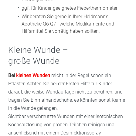
ggf. für Kinder geeignetes Fieberthermometer
Wir beraten Sie gerne in Ihrer Heldmann's
Apotheke Q6 Q7 , welche Medikamente und
Hilfsmittel Sie vorrätig haben sollten.
Kleine Wunde –
große Wunde
Bei
kleinen Wunden
reicht in der Regel schon ein
Pflaster. Achten Sie bei der Ersten Hilfe für Kinder
darauf, die weiße Wundauflage nicht zu berühren, und
tragen Sie Einmalhandschuhe, es könnten sonst Keime
in die Wunde gelangen.
Sichtbar verschmutzte Wunden mit einer isotonischen
Kochsalzlösung von groben Teilchen reinigen und
anschließend mit einem Desinfektionsspray