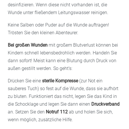
desinfizieren. Wenn diese nicht vorhanden ist, die
Wunde unter fließendem Leitungswasser reinigen.
Keine Salben oder Puder auf die Wunde auftragen!
Trösten Sie den kleinen Abenteurer.
Bei großen Wunden
mit großem Blutverlust können bei
Kindern schnell lebensbedrohlich werden. Handeln Sie
dann sofort! Meist kann eine Blutung durch Druck von
außen gestillt werden. So geht’s:
Drücken Sie eine
sterile Kompresse
(zur Not ein
sauberes Tuch) so fest auf die Wunde, dass sie aufhört
zu bluten. Funktioniert das nicht, legen Sie das Kind in
die Schocklage und legen Sie dann einen
Druckverband
an. Setzen Sie den
Notruf 112
ab und holen Sie sich,
wenn möglich, zusätzliche Hilfe.