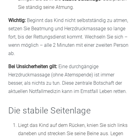
Sie ständig seine Atmung.
Wichtig:
Beginnt das Kind nicht selbstständig zu atmen,
setzen Sie Beatmung und Herzdruckmassage so lange
fort, bis der Rettungsdienst kommt. Wechseln Sie sich –
wenn möglich – alle 2 Minuten mit einer zweiten Person
ab.
Bei Unsicherheiten gilt:
Eine durchgängige
Herzdruckmassage (ohne Atemspende) ist immer
besser, als nichts zu tun. Diese zentrale Botschaft der
aktuellen Notfallmedizin kann im Ernstfall Leben retten.
Die stabile Seitenlage
Liegt das Kind auf dem Rücken, knien Sie sich links
daneben und strecken Sie seine Beine aus. Legen