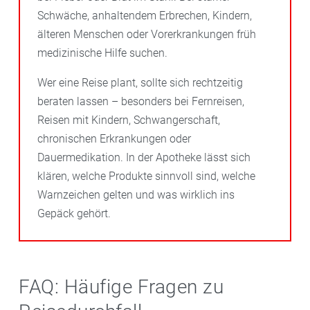
Schwäche, anhaltendem Erbrechen, Kindern,
älteren Menschen oder Vorerkrankungen früh
medizinische Hilfe suchen.
Wer eine Reise plant, sollte sich rechtzeitig
beraten lassen – besonders bei Fernreisen,
Reisen mit Kindern, Schwangerschaft,
chronischen Erkrankungen oder
Dauermedikation. In der Apotheke lässt sich
klären, welche Produkte sinnvoll sind, welche
Warnzeichen gelten und was wirklich ins
Gepäck gehört.
FAQ: Häufige Fragen zu