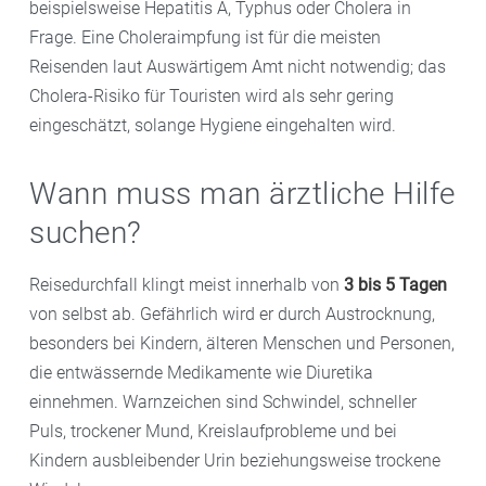
beispielsweise Hepatitis A, Typhus oder Cholera in
Frage. Eine Choleraimpfung ist für die meisten
Reisenden laut Auswärtigem Amt nicht notwendig; das
Cholera-Risiko für Touristen wird als sehr gering
eingeschätzt, solange Hygiene eingehalten wird.
Wann muss man ärztliche Hilfe
suchen?
Reisedurchfall klingt meist innerhalb von
3 bis 5 Tagen
von selbst ab. Gefährlich wird er durch Austrocknung,
besonders bei Kindern, älteren Menschen und Personen,
die entwässernde Medikamente wie Diuretika
einnehmen. Warnzeichen sind Schwindel, schneller
Puls, trockener Mund, Kreislaufprobleme und bei
Kindern ausbleibender Urin beziehungsweise trockene