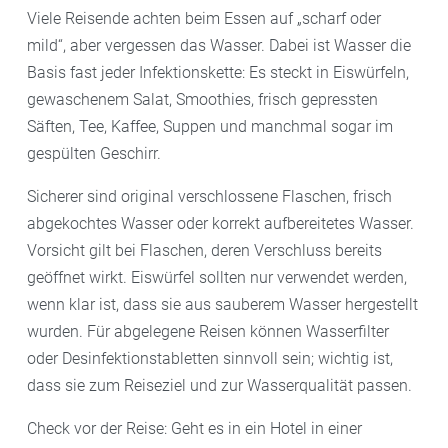
Viele Reisende achten beim Essen auf „scharf oder
mild“, aber vergessen das Wasser. Dabei ist Wasser die
Basis fast jeder Infektionskette: Es steckt in Eiswürfeln,
gewaschenem Salat, Smoothies, frisch gepressten
Säften, Tee, Kaffee, Suppen und manchmal sogar im
gespülten Geschirr.
Sicherer sind original verschlossene Flaschen, frisch
abgekochtes Wasser oder korrekt aufbereitetes Wasser.
Vorsicht gilt bei Flaschen, deren Verschluss bereits
geöffnet wirkt. Eiswürfel sollten nur verwendet werden,
wenn klar ist, dass sie aus sauberem Wasser hergestellt
wurden. Für abgelegene Reisen können Wasserfilter
oder Desinfektionstabletten sinnvoll sein; wichtig ist,
dass sie zum Reiseziel und zur Wasserqualität passen.
Check vor der Reise: Geht es in ein Hotel in einer