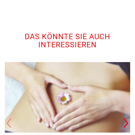
DAS KÖNNTE SIE AUCH
INTERESSIEREN