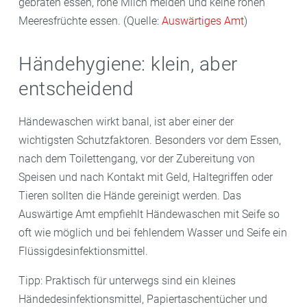
gebraten essen, rohe Milch meiden und keine rohen
Meeresfrüchte essen. (Quelle:
Auswärtiges Amt
)
Händehygiene: klein, aber
entscheidend
Händewaschen wirkt banal, ist aber einer der
wichtigsten Schutzfaktoren. Besonders vor dem Essen,
nach dem Toilettengang, vor der Zubereitung von
Speisen und nach Kontakt mit Geld, Haltegriffen oder
Tieren sollten die Hände gereinigt werden. Das
Auswärtige Amt empfiehlt Händewaschen mit Seife so
oft wie möglich und bei fehlendem Wasser und Seife ein
Flüssigdesinfektionsmittel.
Tipp: Praktisch für unterwegs sind ein kleines
Händedesinfektionsmittel, Papiertaschentücher und