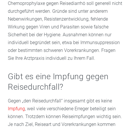
Chemoprophylaxe gegen Reisediarrhö soll generell nicht
durchgeführt werden. Gründe sind unter anderem
Nebenwirkungen, Resistenzentwicklung, fehlende
Wirkung gegen Viren und Parasiten sowie falsche
Sicherheit bei der Hygiene. Ausnahmen können nur
individuell begründet sein, etwa bei Immunsuppression
oder bestimmten schweren Vorerkrankungen. Fragen
Sie Ihre Arztpraxis individuell zu Ihrem Fall.
Gibt es eine Impfung gegen
Reisedurchfall?
Gegen „den Reisedurchfall“ insgesamt gibt es keine
Impfung
, weil viele verschiedene Erreger beteiligt sein
können. Trotzdem können Reiseimpfungen wichtig sein.
Je nach Ziel, Reiseart und Vorerkrankungen kommen