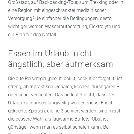
Großstadt, auf Backpacking-Tour, zum Trekking oder in
eine Region mit eingeschränkter medizinischer
Versorgung? Je einfacher die Bedingungen, desto
wichtiger werden Wasseraufbereitung, Elektrolyte und
ein Plan für den Notfall.
Essen im Urlaub: nicht
ängstlich, aber aufmerksam
Die alte Reiseregel „peel it, boil it, cook it or forget it“ ist
streng, aber praktisch: Schälen, kochen, durchgaren –
oder lieber verzichten. Das bedeutet nicht, dass der
Urlaub kulinarisch langweilig werden muss. Frisch
gekochte Speisen, die heiß serviert werden, sind meist
die bessere Wahl als lauwarme Buffets. Obst ist
günstiger, wenn man es selbst schälen kann. Bei