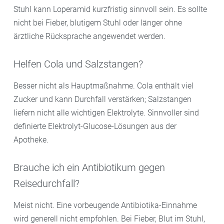
Stuhl kann Loperamid kurzfristig sinnvoll sein. Es sollte
nicht bei Fieber, blutigem Stuhl oder länger ohne
ärztliche Rücksprache angewendet werden.
Helfen Cola und Salzstangen?
Besser nicht als Hauptmaßnahme. Cola enthält viel
Zucker und kann Durchfall verstärken; Salzstangen
liefern nicht alle wichtigen Elektrolyte. Sinnvoller sind
definierte Elektrolyt-Glucose-Lösungen aus der
Apotheke.
Brauche ich ein Antibiotikum gegen
Reisedurchfall?
Meist nicht. Eine vorbeugende Antibiotika-Einnahme
wird generell nicht empfohlen. Bei Fieber, Blut im Stuhl,