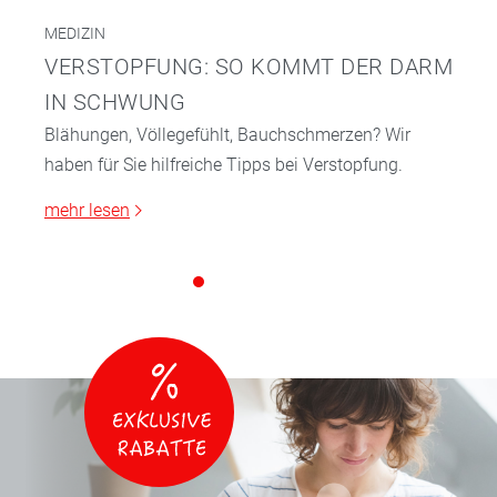
MEDIZIN
VERSTOPFUNG: SO KOMMT DER DARM
IN SCHWUNG
Blähungen, Völlegefühlt, Bauchschmerzen? Wir
haben für Sie hilfreiche Tipps bei Verstopfung.
mehr lesen