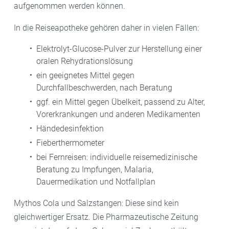
aufgenommen werden können.
In die Reiseapotheke gehören daher in vielen Fällen:
Elektrolyt-Glucose-Pulver zur Herstellung einer
oralen Rehydrationslösung
ein geeignetes Mittel gegen
Durchfallbeschwerden, nach Beratung
ggf. ein Mittel gegen Übelkeit, passend zu Alter,
Vorerkrankungen und anderen Medikamenten
Händedesinfektion
Fieberthermometer
bei Fernreisen: individuelle reisemedizinische
Beratung zu Impfungen, Malaria,
Dauermedikation und Notfallplan
Mythos Cola und Salzstangen: Diese sind kein
gleichwertiger Ersatz. Die Pharmazeutische Zeitung