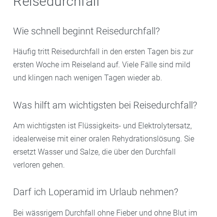
Reisedurchfall
Wie schnell beginnt Reisedurchfall?
Häufig tritt Reisedurchfall in den ersten Tagen bis zur
ersten Woche im Reiseland auf. Viele Fälle sind mild
und klingen nach wenigen Tagen wieder ab.
Was hilft am wichtigsten bei Reisedurchfall?
Am wichtigsten ist Flüssigkeits- und Elektrolytersatz,
idealerweise mit einer oralen Rehydrationslösung. Sie
ersetzt Wasser und Salze, die über den Durchfall
verloren gehen.
Darf ich Loperamid im Urlaub nehmen?
Bei wässrigem Durchfall ohne Fieber und ohne Blut im