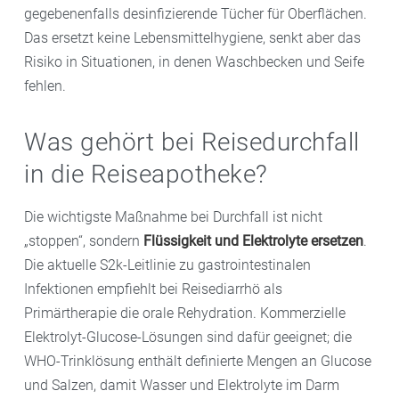
gegebenenfalls desinfizierende Tücher für Oberflächen.
Das ersetzt keine Lebensmittelhygiene, senkt aber das
Risiko in Situationen, in denen Waschbecken und Seife
fehlen.
Was gehört bei Reisedurchfall
in die Reiseapotheke?
Die wichtigste Maßnahme bei Durchfall ist nicht
„stoppen“, sondern
Flüssigkeit und Elektrolyte ersetzen
.
Die aktuelle S2k-Leitlinie zu gastrointestinalen
Infektionen empfiehlt bei Reisediarrhö als
Primärtherapie die orale Rehydration. Kommerzielle
Elektrolyt-Glucose-Lösungen sind dafür geeignet; die
WHO-Trinklösung enthält definierte Mengen an Glucose
und Salzen, damit Wasser und Elektrolyte im Darm