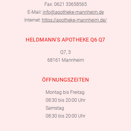
Fax: 0621 33658565
E-Mail:
info@apotheke-mannheim.de
Internet:
https://apotheke-mannheim.de/
HELDMANN'S APOTHEKE Q6 Q7
Q7, 3
68161 Mannheim
ÖFFNUNGSZEITEN
Montag bis Freitag
08:30 bis 20:00 Uhr
Samstag
08:30 bis 20:00 Uhr