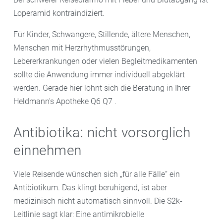
Loperamid kontraindiziert.
Für Kinder, Schwangere, Stillende, ältere Menschen,
Menschen mit Herzrhythmusstörungen,
Lebererkrankungen oder vielen Begleitmedikamenten
sollte die Anwendung immer individuell abgeklärt
werden. Gerade hier lohnt sich die Beratung in Ihrer
Heldmann's Apotheke Q6 Q7 .
Antibiotika: nicht vorsorglich
einnehmen
Viele Reisende wünschen sich „für alle Fälle“ ein
Antibiotikum. Das klingt beruhigend, ist aber
medizinisch nicht automatisch sinnvoll. Die S2k-
Leitlinie sagt klar: Eine antimikrobielle