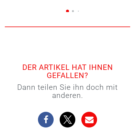
DER ARTIKEL HAT IHNEN
GEFALLEN?
Dann teilen Sie ihn doch mit
anderen.