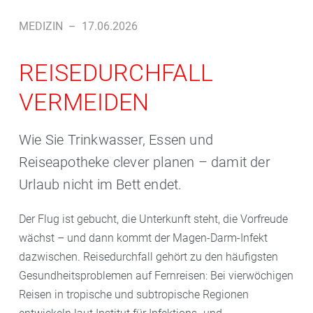
MEDIZIN
–
17.06.2026
REISEDURCHFALL
VERMEIDEN
Wie Sie Trinkwasser, Essen und
Reiseapotheke clever planen – damit der
Urlaub nicht im Bett endet.
Der Flug ist gebucht, die Unterkunft steht, die Vorfreude
wächst – und dann kommt der Magen-Darm-Infekt
dazwischen. Reisedurchfall gehört zu den häufigsten
Gesundheitsproblemen auf Fernreisen: Bei vierwöchigen
Reisen in tropische und subtropische Regionen