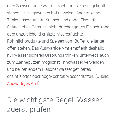
oder Speisen lange warm beziehungsweise ungekühlt
stehen. Leitungswasser hat in vielen Ländern keine
Trinkwasserqualität. Kritisch sind daher Eiswürfel,
Salate, rohes Gemüse, nicht durchgegartes Fleisch, rohe
oder unzureichend erhitzte Meeresfrüchte,
Rohmilchprodukte und Speisen vom Buffet, die lange
offen stehen. Das Auswärtige Amt empfiehlt deshalb:
nur Wasser sicheren Ursprungs trinken, unterwegs auch
zum Zähneputzen möglichst Trinkwasser verwenden
und bei fehlendem Flaschenwasser gefiltertes,
desinfiziertes oder abgekochtes Wasser nutzen. (Quelle:
Auswärtiges Amt
)
Die wichtigste Regel: Wasser
zuerst prüfen