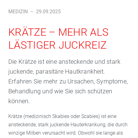
MEDIZIN
–
29.09.2025
KRÄTZE – MEHR ALS
LÄSTIGER JUCKREIZ
Die Krätze ist eine ansteckende und stark
juckende, parasitäre Hautkrankheit.
Erfahren Sie mehr zu Ursachen, Symptome,
Behandlung und wie Sie sich schützen
können.
Krätze (medizinisch Skabies oder Scabies) ist eine
ansteckende, stark juckende Hauterkrankung, die durch
winzige Milben verursacht wird. Obwohl sie lange als