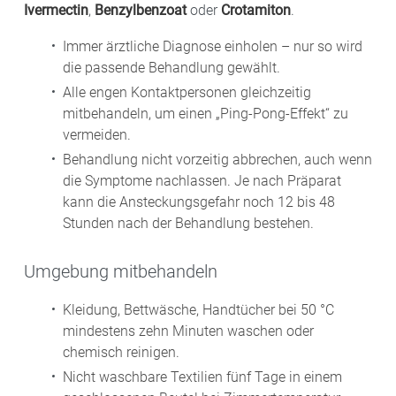
Ivermectin
,
Benzylbenzoat
oder
Crotamiton
.
Immer ärztliche Diagnose einholen – nur so wird
die passende Behandlung gewählt.
Alle engen Kontaktpersonen gleichzeitig
mitbehandeln, um einen „Ping-Pong-Effekt“ zu
vermeiden.
Behandlung nicht vorzeitig abbrechen, auch wenn
die Symptome nachlassen. Je nach Präparat
kann die Ansteckungsgefahr noch 12 bis 48
Stunden nach der Behandlung bestehen.
Umgebung mitbehandeln
Kleidung, Bettwäsche, Handtücher bei 50 °C
mindestens zehn Minuten waschen oder
chemisch reinigen.
Nicht waschbare Textilien fünf Tage in einem