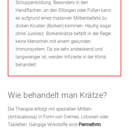
Schuppenbildung. Besonders in den
Handflächen, an den Ellbogen oder Füßen kann
es aufgrund eines massiven Milbenbefalls zu
dicken Krusten (Borken) kommen. Häufig sogar
ohne Juckreiz. Borkenkrätze befällt in der Regel
keine Menschen mit einem gesunden
Immunsystem. Da sie sehr ansteckend und
langwieriger ist, werden Infizierte in der Klinik
behandelt.
Wie behandelt man Krätze?
Die Therapie erfolgt mit speziellen Mitteln
(Antiscabiosa) in Form von Cremes, Lotionen oder
Tabletten. Gängige Wirkstoffe sind
Permethrin
,