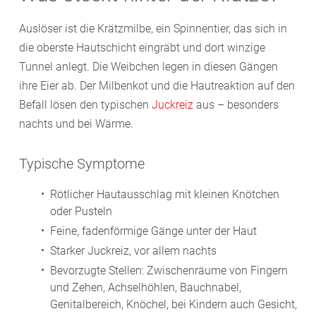
Auslöser ist die Krätzmilbe, ein Spinnentier, das sich in
die oberste Hautschicht eingräbt und dort winzige
Tunnel anlegt. Die Weibchen legen in diesen Gängen
ihre Eier ab. Der Milbenkot und die Hautreaktion auf den
Befall lösen den typischen
Juckreiz
aus – besonders
nachts und bei Wärme.
Typische Symptome
Rötlicher Hautausschlag mit kleinen Knötchen
oder Pusteln
Feine, fadenförmige Gänge unter der Haut
Starker Juckreiz, vor allem nachts
Bevorzugte Stellen: Zwischenräume von Fingern
und Zehen, Achselhöhlen, Bauchnabel,
Genitalbereich, Knöchel, bei Kindern auch Gesicht,