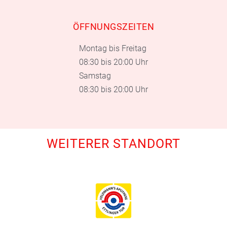
ÖFFNUNGSZEITEN
Montag bis Freitag
08:30 bis 20:00 Uhr
Samstag
08:30 bis 20:00 Uhr
WEITERER STANDORT