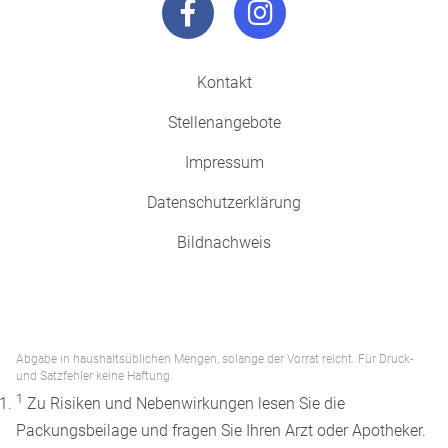
Kontakt
Stellenangebote
Impressum
Datenschutzerklärung
Bildnachweis
Abgabe in haushaltsüblichen Mengen, solange der Vorrat reicht. Für Druck-
und Satzfehler keine Haftung.
1
Zu Risiken und Nebenwirkungen lesen Sie die
Packungsbeilage und fragen Sie Ihren Arzt oder Apotheker.