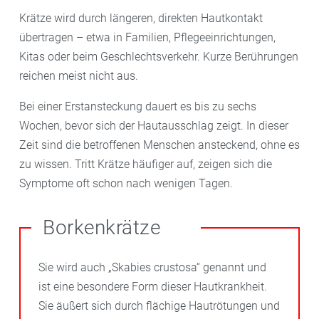
Krätze wird durch längeren, direkten Hautkontakt
übertragen – etwa in Familien, Pflegeeinrichtungen,
Kitas oder beim Geschlechtsverkehr. Kurze Berührungen
reichen meist nicht aus.
Bei einer Erstansteckung dauert es bis zu sechs
Wochen, bevor sich der Hautausschlag zeigt. In dieser
Zeit sind die betroffenen Menschen ansteckend, ohne es
zu wissen. Tritt Krätze häufiger auf, zeigen sich die
Symptome oft schon nach wenigen Tagen.
Borkenkrätze
Sie wird auch „Skabies crustosa“ genannt und
ist eine besondere Form dieser Hautkrankheit.
Sie äußert sich durch flächige Hautrötungen und