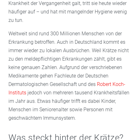
Krankheit der Vergangenheit galt, tritt sie heute wieder
häufiger auf – und hat mit mangelnder Hygiene wenig
zu tun.
Weltweit sind rund 300 Millionen Menschen von der
Erkrankung betroffen. Auch in Deutschland kommt es
immer wieder zu lokalen Ausbrüchen. Weil Krätze nicht
zu den meldepflichtigen Erkrankungen zählt, gibt es
keine genauen Zahlen. Aufgrund der verschriebenen
Medikamente gehen Fachleute der Deutschen
Dermatologischen Gesellschaft und des
Robert Koch-
Instituts
jedoch von mehreren tausend Krankheitsfällen
im Jahr aus. Etwas häufiger trifft es dabei Kinder,
Menschen im Seniorenalter sowie Personen mit
geschwächtem Immunsystem.
Was steckt hinter der Krätze?