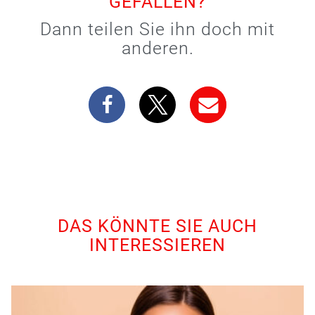
GEFALLEN?
Dann teilen Sie ihn doch mit
anderen.
DAS KÖNNTE SIE AUCH
INTERESSIEREN