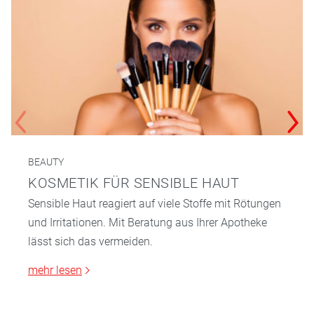
BEAUTY
KOSMETIK FÜR SENSIBLE HAUT
Sensible Haut reagiert auf viele Stoffe mit Rötungen
und Irritationen. Mit Beratung aus Ihrer Apotheke
lässt sich das vermeiden.
mehr lesen