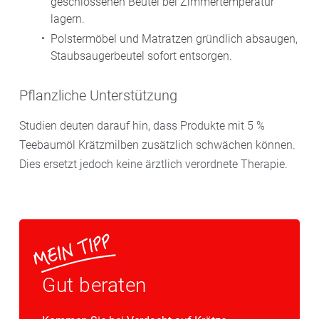
geschlossenen Beutel bei Zimmertemperatur
lagern.
Polstermöbel und Matratzen gründlich absaugen,
Staubsaugerbeutel sofort entsorgen.
Pflanzliche Unterstützung
Studien deuten darauf hin, dass Produkte mit 5 %
Teebaumöl Krätzmilben zusätzlich schwächen können.
Dies ersetzt jedoch keine ärztlich verordnete Therapie.
Gut beraten