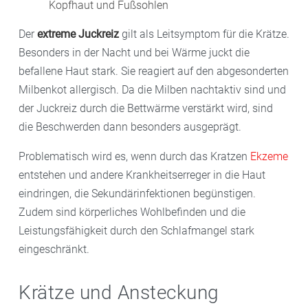
Kopfhaut und Fußsohlen
Der
extreme Juckreiz
gilt als Leitsymptom für die Krätze.
Besonders in der Nacht und bei Wärme juckt die
befallene Haut stark. Sie reagiert auf den abgesonderten
Milbenkot allergisch. Da die Milben nachtaktiv sind und
der Juckreiz durch die Bettwärme verstärkt wird, sind
die Beschwerden dann besonders ausgeprägt.
Problematisch wird es, wenn durch das Kratzen
Ekzeme
entstehen und andere Krankheitserreger in die Haut
eindringen, die Sekundärinfektionen begünstigen.
Zudem sind körperliches Wohlbefinden und die
Leistungsfähigkeit durch den Schlafmangel stark
eingeschränkt.
Krätze und Ansteckung