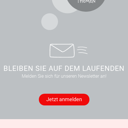
BLEIBEN SIE AUF DEM LAUFENDEN
Melden Sie sich für unseren Newsletter an!
Jetzt anmelden