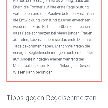
Gerade bei Teenagern ist es wichtig, dass die
Eltern die Tochter auf ihre erste Regelblutung
vorbereiten und das Positive betonen – nämlich
die Entwicklung vom Kind zu einer erwachsen
werdenden Frau. Es hilft, darüber zu sprechen,
dass Regelschmerzen bei vielen jungen Frauen
auftreten, kurz nachdem sie das erste Mal ihre
Tage bekommen haben. Manchmal treten die
nervigen Begleiterscheinungen auch erst später
auf. Andere hingegen erleben während der
Menstruation kaum Einschränkungen. Dieses
Wissen kann beruhigen.
Tipps gegen Regelschmerzen