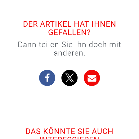
DER ARTIKEL HAT IHNEN
GEFALLEN?
Dann teilen Sie ihn doch mit
anderen.
DAS KÖNNTE SIE AUCH