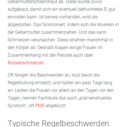
Gebärmutterschleimhaut ab. Diese wurde zuvor
aufgebaut, damit sich ein eventuell befruchtetes Ei gut
einnisten kann. Ist keines vorhanden, wird sie
abgestoßen. Das funktioniert, indem sich die Muskeln in
der Gebärmutter zusammenziehen. Und das kann
Schmerzen verursachen. Diese strahlen manchmal in
den Körper ab. Deshalb klagen einige Frauen im
Zusammenhang mit der Periode auch über
Rückenschmerzen
.
Oft fangen die Beschwerden an, kurz bevor die
Regelblutung einsetzt, und halten ein paar Tage lang
an. Leiden die Frauen vor allem an den Tagen vor den
Tagen, nennen Fachleute das auch „prämenstruelles
Syndrom“, oft
PMS
abgekürzt.
Typische Regelbeschwerden