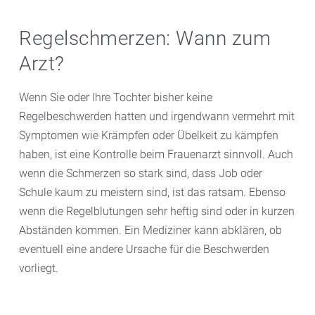
Regelschmerzen: Wann zum
Arzt?
Wenn Sie oder Ihre Tochter bisher keine
Regelbeschwerden hatten und irgendwann vermehrt mit
Symptomen wie Krämpfen oder Übelkeit zu kämpfen
haben, ist eine Kontrolle beim Frauenarzt sinnvoll. Auch
wenn die Schmerzen so stark sind, dass Job oder
Schule kaum zu meistern sind, ist das ratsam. Ebenso
wenn die Regelblutungen sehr heftig sind oder in kurzen
Abständen kommen. Ein Mediziner kann abklären, ob
eventuell eine andere Ursache für die Beschwerden
vorliegt.