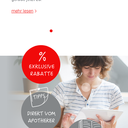
mehr lesen