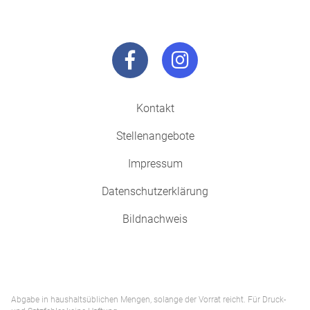
Kontakt
Stellenangebote
Impressum
Datenschutzerklärung
Bildnachweis
Abgabe in haushaltsüblichen Mengen, solange der Vorrat reicht. Für Druck-