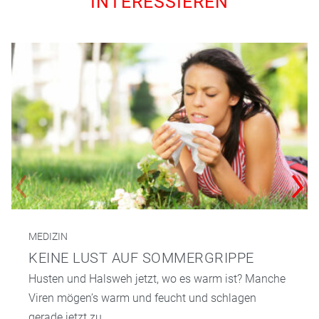
INTERESSIEREN
MEDIZIN
KEINE LUST AUF SOMMERGRIPPE
Husten und Halsweh jetzt, wo es warm ist? Manche
Viren mögen’s warm und feucht und schlagen
gerade jetzt zu.