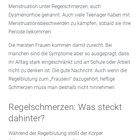
Menstruation unter Regelschmerzen, auch
Dysmenorrhoe genannt. Auch viele Teenager haben mit
Menstruationsbeschwerden zu kämpfen, sobald sie ihre
Periode bekommen.
Die meisten Frauen kommen damit zurecht. Bei
manchen sind die Symptome aber so ausgeprägt, dass
ihr Alltag stark eingeschränkt und an Schule oder Arbeit
nicht zu denken ist. Die gute Nachricht: Auch wenn die
Regelblutung zum „Frausein“ dazugehört, heftige
Schmerzen muss man deshalb nicht hinnehmen.
Regelschmerzen: Was steckt
dahinter?
Während der Regelblutung stößt der Körper