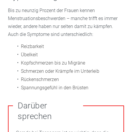
Bis zu neunzig Prozent der Frauen kennen
Menstruationsbeschwerden – manche trifft es immer
wieder, andere haben nur selten damit zu kämpfen.
Auch die Symptome sind unterschiedlich:
Reizbarkeit
Übelkeit
Kopfschmerzen bis zu Migräne
Schmerzen oder Krämpfe im Unterleib
Rückenschmerzen
Spannungsgefühl in den Brüsten
Darüber
sprechen