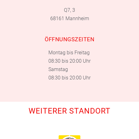
Q7, 3
68161 Mannheim
ÖFFNUNGSZEITEN
Montag bis Freitag
08:30 bis 20:00 Uhr
Samstag
08:30 bis 20:00 Uhr
WEITERER STANDORT