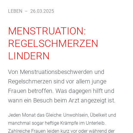
LEBEN
–
26.03.2025
MENSTRUATION:
REGELSCHMERZEN
LINDERN
Von Menstruationsbeschwerden und
Regelschmerzen sind vor allem junge
Frauen betroffen. Was dagegen hilft und
wann ein Besuch beim Arzt angezeigt ist.
Jeden Monat das Gleiche: Unwohlsein, Übelkeit und
manchmal sogar heftige Krämpfe im Unterleib.
Zahlreiche Frauen leiden kurz vor oder während der