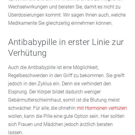
Wechselwirkungen und beraten Sie, damit es nicht zu
Überdosierungen kommt. Wir sagen Ihnen auch, welche
Medikamente Sie gleichzeitig einnehmen können.
Antibabypille in erster Linie zur
Verhütung
Auch die Antibabypille ist eine Möglichkeit,
Regelbeschwerden in den Griff zu bekommen. Sie greift
jedoch in den Zyklus ein. Denn sie verhindert den
Eisprung. Der Körper bildet dadurch weniger
Gebärmutterschleimhaut, somit ist die Blutung meist
schwächer. Für alle, die ohnehin
mit Hormonen verhüten
wollen, kann die Pille eine gute Option sein. Hier sollten
sich Frauen und Mädchen jedoch ärztlich beraten
lassen.