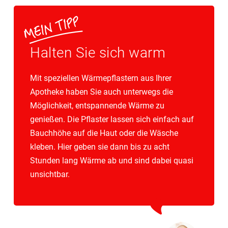
Halten Sie sich warm
Mit speziellen Wärmepflastern aus Ihrer
Apotheke haben Sie auch unterwegs die
Möglichkeit, entspannende Wärme zu
genießen. Die Pflaster lassen sich einfach auf
Bauchhöhe auf die Haut oder die Wäsche
kleben. Hier geben sie dann bis zu acht
Stunden lang Wärme ab und sind dabei quasi
unsichtbar.