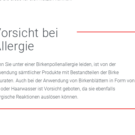
orsicht bei
llergie
n Sie unter einer Birkenpollenallergie leiden, ist von der
endung sämtlicher Produkte mit Bestandteilen der Birke
uraten. Auch bei der Anwendung von Birkenblättern in Form von
 oder Haarwasser ist Vorsicht geboten, da sie ebenfalls
ergische Reaktionen auslösen können.