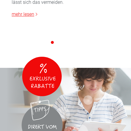
lässt sich das vermeiden.
mehr lesen