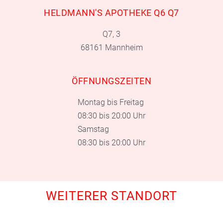
HELDMANN'S APOTHEKE Q6 Q7
Q7, 3
68161 Mannheim
ÖFFNUNGSZEITEN
Montag bis Freitag
08:30 bis 20:00 Uhr
Samstag
08:30 bis 20:00 Uhr
WEITERER STANDORT