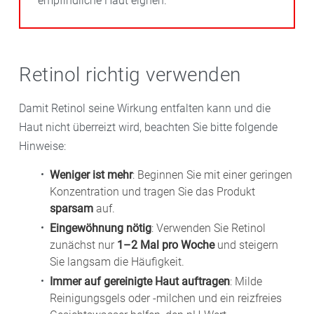
empfindliche Haut eignen.
Retinol richtig verwenden
Damit Retinol seine Wirkung entfalten kann und die
Haut nicht überreizt wird, beachten Sie bitte folgende
Hinweise:
Weniger ist mehr
: Beginnen Sie mit einer geringen
Konzentration und tragen Sie das Produkt
sparsam
auf.
Eingewöhnung nötig
: Verwenden Sie Retinol
zunächst nur
1–2 Mal pro Woche
und steigern
Sie langsam die Häufigkeit.
Immer auf gereinigte Haut auftragen
: Milde
Reinigungsgels oder -milchen und ein reizfreies