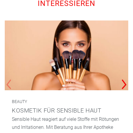
INTERESSIEREN
BEAUTY
KOSMETIK FÜR SENSIBLE HAUT
Sensible Haut reagiert auf viele Stoffe mit Rötungen
und Irritationen. Mit Beratung aus Ihrer Apotheke