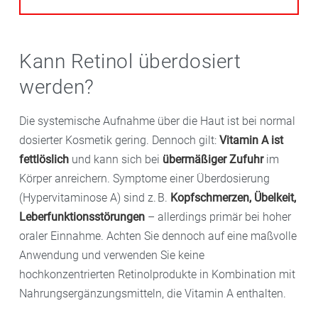
Kann Retinol überdosiert
werden?
Die systemische Aufnahme über die Haut ist bei normal
dosierter Kosmetik gering. Dennoch gilt:
Vitamin A ist
fettlöslich
und kann sich bei
übermäßiger Zufuhr
im
Körper anreichern. Symptome einer Überdosierung
(Hypervitaminose A) sind z. B.
Kopfschmerzen, Übelkeit,
Leberfunktionsstörungen
– allerdings primär bei hoher
oraler Einnahme. Achten Sie dennoch auf eine maßvolle
Anwendung und verwenden Sie keine
hochkonzentrierten Retinolprodukte in Kombination mit
Nahrungsergänzungsmitteln, die Vitamin A enthalten.