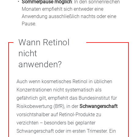
Sommerpause möglich
: In den sonnenreichen
Monaten empfiehlt sich entweder eine
Anwendung ausschließlich nachts oder eine
Pause.
Wann Retinol
nicht
anwenden?
Auch wenn kosmetisches Retinol in üblichen
Konzentrationen nicht systematisch als
gefährlich gilt, empfiehlt das Bundesinstitut für
Risikobewertung (BfR), in der
Schwangerschaft
vorsichtshalber auf Retinol-Produkte zu
verzichten – besonders bei geplanter
Schwangerschaft oder im ersten Trimester. Ein