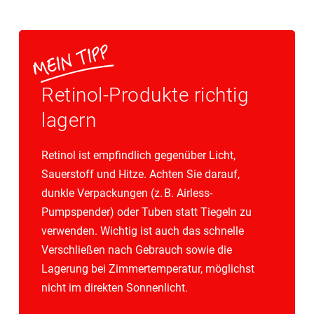
Retinol-Produkte richtig
lagern
Retinol ist empfindlich gegenüber Licht,
Sauerstoff und Hitze. Achten Sie darauf,
dunkle Verpackungen (z. B. Airless-
Pumpspender) oder Tuben statt Tiegeln zu
verwenden. Wichtig ist auch das schnelle
Verschließen nach Gebrauch sowie die
Lagerung bei Zimmertemperatur, möglichst
nicht im direkten Sonnenlicht.