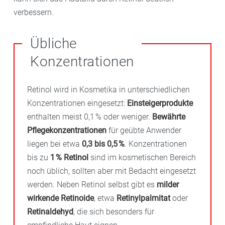
verbessern.
Übliche
Konzentrationen
Retinol wird in Kosmetika in unterschiedlichen
Konzentrationen eingesetzt:
Einsteigerprodukte
enthalten meist 0,1 % oder weniger.
Bewährte
Pflegekonzentrationen
für geübte Anwender
liegen bei etwa
0,3 bis 0,5 %
. Konzentrationen
bis zu
1 % Retinol
sind im kosmetischen Bereich
noch üblich, sollten aber mit Bedacht eingesetzt
werden. Neben Retinol selbst gibt es
milder
wirkende Retinoide
, etwa
Retinylpalmitat
oder
Retinaldehyd
, die sich besonders für