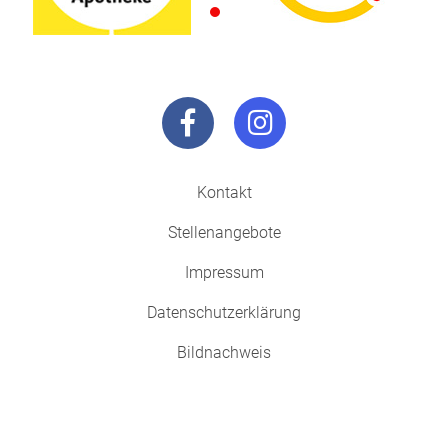
Kontakt
Stellenangebote
Impressum
Datenschutzerklärung
Bildnachweis