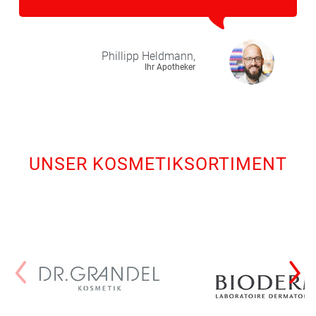
Phillipp
Heldmann,
Ihr Apotheker
UNSER KOSMETIKSORTIMENT