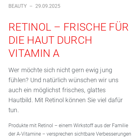
BEAUTY
–
29.09.2025
RETINOL – FRISCHE FÜR
DIE HAUT DURCH
VITAMIN A
Wer möchte sich nicht gern ewig jung
fühlen? Und natürlich wünschen wir uns
auch ein möglichst frisches, glattes
Hautbild. Mit Retinol können Sie viel dafür
tun.
Produkte mit Retinol – einem Wirkstoff aus der Familie
der A-Vitamine – versprechen sichtbare Verbesserungen