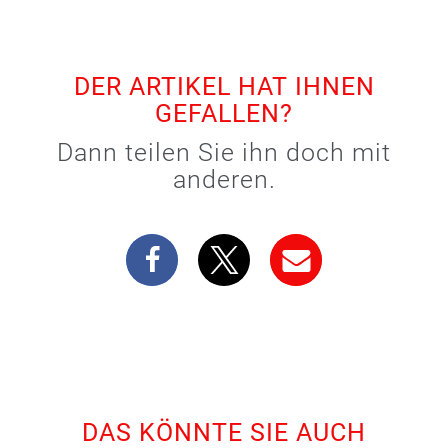
DER ARTIKEL HAT IHNEN
GEFALLEN?
Dann teilen Sie ihn doch mit
anderen.
DAS KÖNNTE SIE AUCH