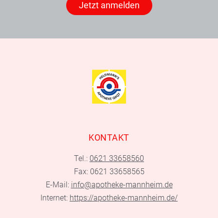
Jetzt anmelden
KONTAKT
Tel.:
0621 33658560
Fax: 0621 33658565
E-Mail:
info@apotheke-mannheim.de
Internet:
https://apotheke-mannheim.de/