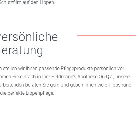
 Schutzfilm auf den Lippen.
ersönliche
eratung
n stellen wir Ihnen passende Pflegeprodukte persönlich vor.
men Sie einfach in Ihre Heldmann's Apotheke Q6 Q7 , unsere
arbeitenden beraten Sie gern und geben Ihnen viele Tipps rund
die perfekte Lippenpflege.