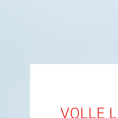
VOLLE 