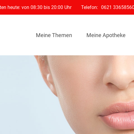
en heute: von 08:30 bis 20:00 Uhr
Telefon:
0621 3365856
Meine Themen
Meine Apotheke