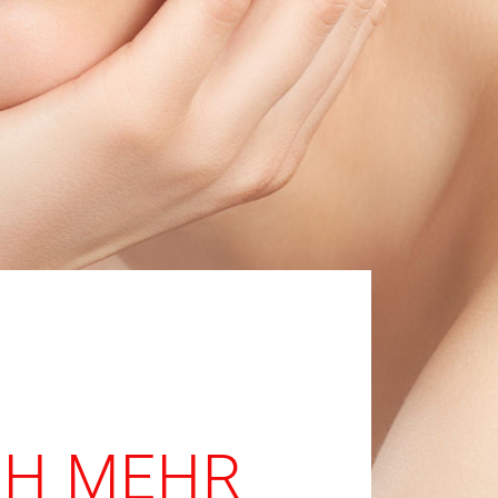
CH MEHR