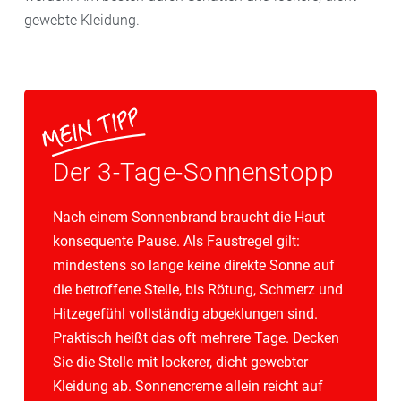
gewebte Kleidung.
Der 3-Tage-Sonnenstopp
Nach einem Sonnenbrand braucht die Haut
konsequente Pause. Als Faustregel gilt:
mindestens so lange keine direkte Sonne auf
die betroffene Stelle, bis Rötung, Schmerz und
Hitzegefühl vollständig abgeklungen sind.
Praktisch heißt das oft mehrere Tage. Decken
Sie die Stelle mit lockerer, dicht gewebter
Kleidung ab. Sonnencreme allein reicht auf