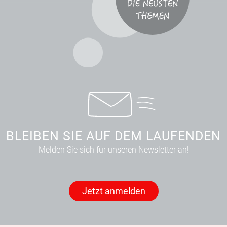
BLEIBEN SIE AUF DEM LAUFENDEN
Melden Sie sich für unseren Newsletter an!
Jetzt anmelden