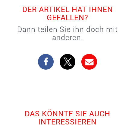
DER ARTIKEL HAT IHNEN
GEFALLEN?
Dann teilen Sie ihn doch mit
anderen.
DAS KÖNNTE SIE AUCH
INTERESSIEREN