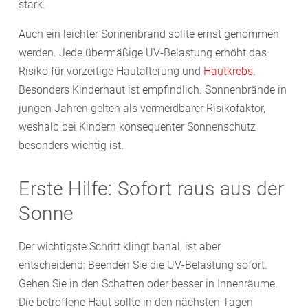
stark.
Auch ein leichter Sonnenbrand sollte ernst genommen
werden. Jede übermäßige UV-Belastung erhöht das
Risiko für vorzeitige Hautalterung und
Hautkrebs
.
Besonders Kinderhaut ist empfindlich. Sonnenbrände in
jungen Jahren gelten als vermeidbarer Risikofaktor,
weshalb bei Kindern konsequenter Sonnenschutz
besonders wichtig ist.
Erste Hilfe: Sofort raus aus der
Sonne
Der wichtigste Schritt klingt banal, ist aber
entscheidend: Beenden Sie die UV-Belastung sofort.
Gehen Sie in den Schatten oder besser in Innenräume.
Die betroffene Haut sollte in den nächsten Tagen