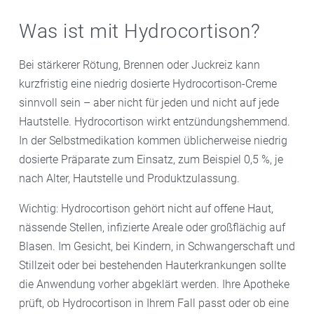
Was ist mit Hydrocortison?
Bei stärkerer Rötung, Brennen oder Juckreiz kann
kurzfristig eine niedrig dosierte Hydrocortison-Creme
sinnvoll sein – aber nicht für jeden und nicht auf jede
Hautstelle. Hydrocortison wirkt entzündungshemmend.
In der Selbstmedikation kommen üblicherweise niedrig
dosierte Präparate zum Einsatz, zum Beispiel 0,5 %, je
nach Alter, Hautstelle und Produktzulassung.
Wichtig: Hydrocortison gehört nicht auf offene Haut,
nässende Stellen, infizierte Areale oder großflächig auf
Blasen. Im Gesicht, bei Kindern, in Schwangerschaft und
Stillzeit oder bei bestehenden Hauterkrankungen sollte
die Anwendung vorher abgeklärt werden. Ihre Apotheke
prüft, ob Hydrocortison in Ihrem Fall passt oder ob eine