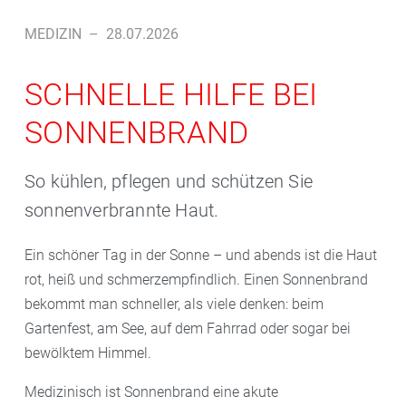
MEDIZIN
–
28.07.2026
SCHNELLE HILFE BEI
SONNENBRAND
So kühlen, pflegen und schützen Sie
sonnenverbrannte Haut.
Ein schöner Tag in der Sonne – und abends ist die Haut
rot, heiß und schmerzempfindlich. Einen Sonnenbrand
bekommt man schneller, als viele denken: beim
Gartenfest, am See, auf dem Fahrrad oder sogar bei
bewölktem Himmel.
Medizinisch ist Sonnenbrand eine akute