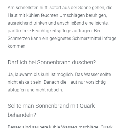
Am schnellsten hilft: sofort aus der Sonne gehen, die
Haut mit kühlen feuchten Umschlägen beruhigen,
ausreichend trinken und anschließend eine leichte,
parfümfreie Feuchtigkeitspflege auftragen. Bei
Schmerzen kann ein geeignetes Schmerzmittel infrage
kommen.
Darf ich bei Sonnenbrand duschen?
Ja, lauwarm bis kühl ist möglich. Das Wasser sollte
nicht eiskalt sein. Danach die Haut nur vorsichtig
abtupfen und nicht rubbeln.
Sollte man Sonnenbrand mit Quark
behandeln?
Besser sind saubere kühle Wasserumschläge. Quark