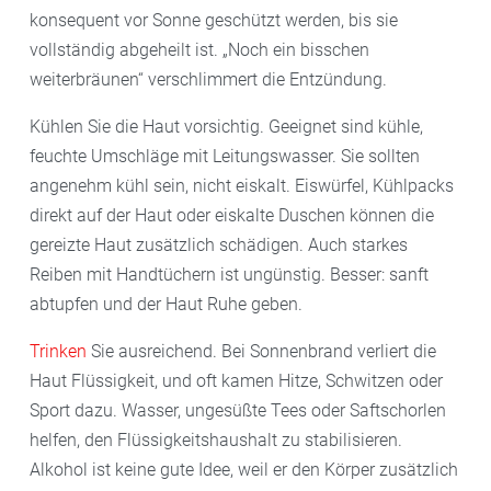
konsequent vor Sonne geschützt werden, bis sie
vollständig abgeheilt ist. „Noch ein bisschen
weiterbräunen“ verschlimmert die Entzündung.
Kühlen Sie die Haut vorsichtig. Geeignet sind kühle,
feuchte Umschläge mit Leitungswasser. Sie sollten
angenehm kühl sein, nicht eiskalt. Eiswürfel, Kühlpacks
direkt auf der Haut oder eiskalte Duschen können die
gereizte Haut zusätzlich schädigen. Auch starkes
Reiben mit Handtüchern ist ungünstig. Besser: sanft
abtupfen und der Haut Ruhe geben.
Trinken
Sie ausreichend. Bei Sonnenbrand verliert die
Haut Flüssigkeit, und oft kamen Hitze, Schwitzen oder
Sport dazu. Wasser, ungesüßte Tees oder Saftschorlen
helfen, den Flüssigkeitshaushalt zu stabilisieren.
Alkohol ist keine gute Idee, weil er den Körper zusätzlich