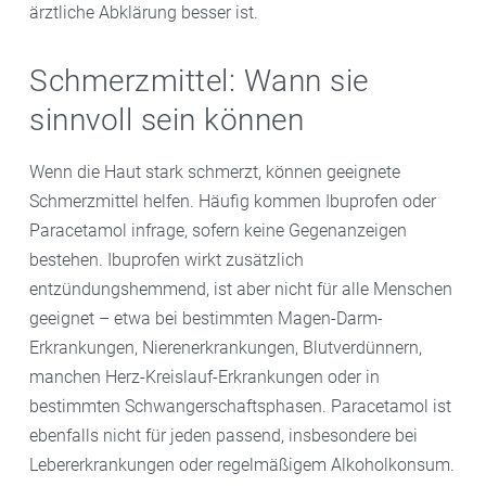
ärztliche Abklärung besser ist.
Schmerzmittel: Wann sie
sinnvoll sein können
Wenn die Haut stark schmerzt, können geeignete
Schmerzmittel helfen. Häufig kommen Ibuprofen oder
Paracetamol infrage, sofern keine Gegenanzeigen
bestehen. Ibuprofen wirkt zusätzlich
entzündungshemmend, ist aber nicht für alle Menschen
geeignet – etwa bei bestimmten Magen-Darm-
Erkrankungen, Nierenerkrankungen, Blutverdünnern,
manchen Herz-Kreislauf-Erkrankungen oder in
bestimmten Schwangerschaftsphasen. Paracetamol ist
ebenfalls nicht für jeden passend, insbesondere bei
Lebererkrankungen oder regelmäßigem Alkoholkonsum.