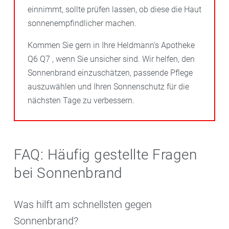
einnimmt, sollte prüfen lassen, ob diese die Haut
sonnenempfindlicher machen.
Kommen Sie gern in Ihre Heldmann's Apotheke
Q6 Q7 , wenn Sie unsicher sind. Wir helfen, den
Sonnenbrand einzuschätzen, passende Pflege
auszuwählen und Ihren Sonnenschutz für die
nächsten Tage zu verbessern.
FAQ: Häufig gestellte Fragen
bei Sonnenbrand
Was hilft am schnellsten gegen
Sonnenbrand?