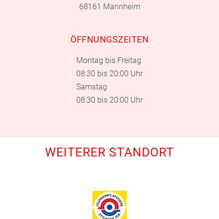
68161 Mannheim
ÖFFNUNGSZEITEN
Montag bis Freitag
08:30 bis 20:00 Uhr
Samstag
08:30 bis 20:00 Uhr
WEITERER STANDORT