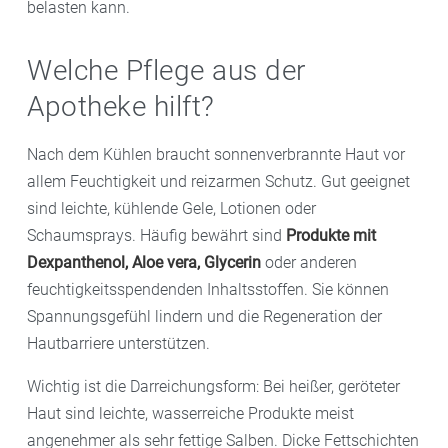
belasten kann.
Welche Pflege aus der
Apotheke hilft?
Nach dem Kühlen braucht sonnenverbrannte Haut vor
allem Feuchtigkeit und reizarmen Schutz. Gut geeignet
sind leichte, kühlende Gele, Lotionen oder
Schaumsprays. Häufig bewährt sind
Produkte mit
Dexpanthenol, Aloe vera, Glycerin
oder anderen
feuchtigkeitsspendenden Inhaltsstoffen. Sie können
Spannungsgefühl lindern und die Regeneration der
Hautbarriere unterstützen.
Wichtig ist die Darreichungsform: Bei heißer, geröteter
Haut sind leichte, wasserreiche Produkte meist
angenehmer als sehr fettige Salben. Dicke Fettschichten