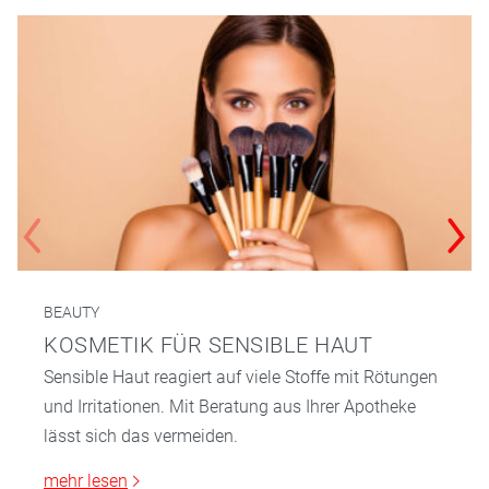
BEAUTY
KOSMETIK FÜR SENSIBLE HAUT
Sensible Haut reagiert auf viele Stoffe mit Rötungen
und Irritationen. Mit Beratung aus Ihrer Apotheke
lässt sich das vermeiden.
mehr lesen