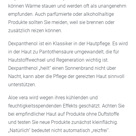
können Wärme stauen und werden oft als unangenehm
empfunden. Auch parfümierte oder alkoholhaltige
Produkte sollten Sie meiden, weil sie brennen oder
zusätzlich reizen können.
Dexpanthenol ist ein Klassiker in der Hautpflege. Es wird
in der Haut zu Pantothensäure umgewandelt, die für
Hautstoffwechsel und Regeneration wichtig ist.
Dexpanthenol „heilt“ einen Sonnenbrand nicht über
Nacht, kann aber die Pflege der gereizten Haut sinnvoll
unterstützen.
Aloe vera wird wegen ihres kühlenden und
feuchtigkeitsspendenden Effekts geschätzt. Achten Sie
bei empfindlicher Haut auf Produkte ohne Duftstoffe
und testen Sie neue Produkte zunächst kleinflächig.
„Natürlich“ bedeutet nicht automatisch „reizfrei“.