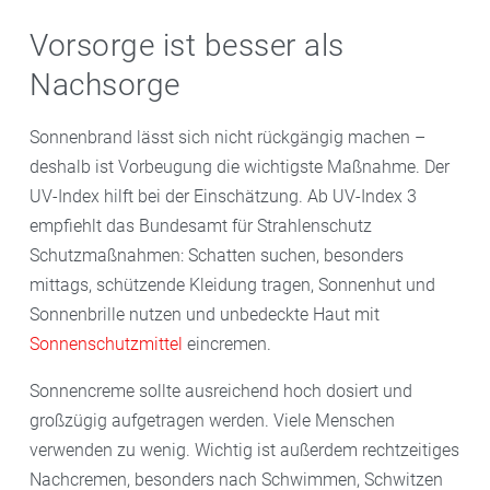
Vorsorge ist besser als
Nachsorge
Sonnenbrand lässt sich nicht rückgängig machen –
deshalb ist Vorbeugung die wichtigste Maßnahme. Der
UV-Index hilft bei der Einschätzung. Ab UV-Index 3
empfiehlt das Bundesamt für Strahlenschutz
Schutzmaßnahmen: Schatten suchen, besonders
mittags, schützende Kleidung tragen, Sonnenhut und
Sonnenbrille nutzen und unbedeckte Haut mit
Sonnenschutzmittel
eincremen.
Sonnencreme sollte ausreichend hoch dosiert und
großzügig aufgetragen werden. Viele Menschen
verwenden zu wenig. Wichtig ist außerdem rechtzeitiges
Nachcremen, besonders nach Schwimmen, Schwitzen