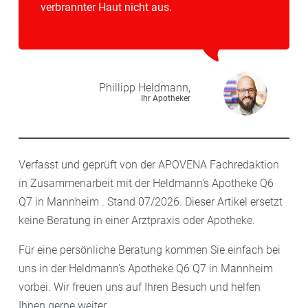
verbrannter Haut nicht aus.
Phillipp
Heldmann,
Ihr Apotheker
Verfasst und geprüft von der APOVENA Fachredaktion
in Zusammenarbeit mit der Heldmann's Apotheke Q6
Q7 in Mannheim . Stand 07/2026. Dieser Artikel ersetzt
keine Beratung in einer Arztpraxis oder Apotheke.
Für eine persönliche Beratung kommen Sie einfach bei
uns in der Heldmann's Apotheke Q6 Q7 in Mannheim
vorbei. Wir freuen uns auf Ihren Besuch und helfen
Ihnen gerne weiter.