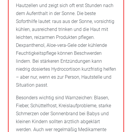
Hautzellen und zeigt sich oft erst Stunden nach
dem Aufenthalt in der Sonne. Die beste
Soforthilfe lautet: raus aus der Sonne, vorsichtig
kühlen, ausreichend trinken und die Haut mit
leichten, reizarmen Produkten pflegen.
Dexpanthenol, Aloe-vera-Gele oder kühlende
Feuchtigkeitspflege können Beschwerden
lindern. Bei stärkeren Entzündungen kann
niedrig dosiertes Hydrocortison kurzfristig helfen
– aber nur, wenn es zur Person, Hautstelle und
Situation passt.
Besonders wichtig sind Warnzeichen: Blasen,
Fieber, Schüttelfrost, Kreislaufprobleme, starke
Schmerzen oder Sonnenbrand bei Babys und
kleinen Kindern sollten ärztlich abgeklärt
werden. Auch wer regelmäßig Medikamente