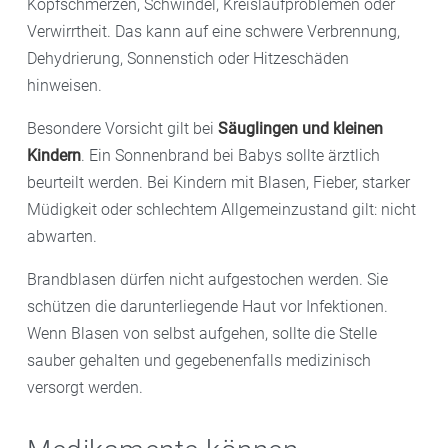
Kopfschmerzen, Schwindel, Kreislaufproblemen oder
Verwirrtheit. Das kann auf eine schwere Verbrennung,
Dehydrierung, Sonnenstich oder Hitzeschäden
hinweisen.
Besondere Vorsicht gilt bei
Säuglingen und kleinen
Kindern
. Ein Sonnenbrand bei Babys sollte ärztlich
beurteilt werden. Bei Kindern mit Blasen, Fieber, starker
Müdigkeit oder schlechtem Allgemeinzustand gilt: nicht
abwarten.
Brandblasen dürfen nicht aufgestochen werden. Sie
schützen die darunterliegende Haut vor Infektionen.
Wenn Blasen von selbst aufgehen, sollte die Stelle
sauber gehalten und gegebenenfalls medizinisch
versorgt werden.