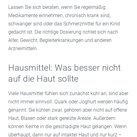
Lassen Sie sich beraten, wenn Sie regelmäßig
Medikamente einnehmen, chronisch krank sind,
schwanger sind oder das Schmerzmittel für ein Kind
gedacht ist. Die richtige Dosierung richtet sich nach
Alter, Gewicht, Begleiterkrankungen und anderen
Arzneimitteln.
Hausmittel: Was besser nicht
auf die Haut sollte
Viele Hausmittel fühlen sich zunächst kühl an, sind aber
nicht immer sinnvoll. Quark oder Joghurt werden häufig
genannt. Sie kühlen zwar, gehören aber nicht auf offene
Haut, Blasen oder stark gereizte Areale. Außerdem
können Keime in die geschädigte Haut gelangen. Wenn
überhaupt, dann nur auf intakter Haut und nur kurz –