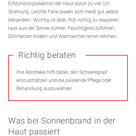
Entzündungsreaktion der Haut durch zu viel UV-
Strahlung. Leichte Fälle lassen sich meist gut selbst
behandeln. Wichtig ist aber, früh richtig zu reagieren:
raus aus der Sonne, kühlen, Feuchtigkeit zuführen,
Schmerzen lindern und Warnzeichen ernst nehmen.
Richtig beraten
Ihre Apotheke hilft dabei, den Schweregrad
einzuschätzen und die passende Pflege oder
Behandlung auszuwählen.
Was bei Sonnenbrand in der
Haut passiert