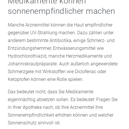
Medikamente können
sonnenempfindlicher machen
Manche Arzneimittel können die Haut empfindlicher
gegenüber UV-Strahlung machen. Dazu zählen unter
anderem bestimmte Antibiotika, einige Schmerz- und
Entzündungshemmer, Entwässerungsmittel wie
Hydrochlorothiazid, manche Herzmedikamente und
Johanniskrautpräparate. Auch äußerlich angewendete
Schmerzgele mit Wirkstoffen wie Diclofenac oder
Ketoprofen können eine Rolle spielen.
Das bedeutet nicht, dass Sie Medikamente
eigenmächtig absetzen sollen. Es bedeutet: Fragen Sie
in Ihrer Apotheke nach, ob Ihre Arzneimittel Ihre
Sonnenempfindlichkeit erhöhen können und welcher
Sonnenschutz sinnvoll ist.