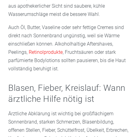
aus apothekerlicher Sicht sind saubere, kühle
Wasserumschläge meist die bessere Wahl.
Auch Öl, Butter, Vaseline oder sehr fettige Cremes sind
direkt nach Sonnenbrand ungünstig, weil sie Wärme
einschließen können. Alkoholhaltige Aftershaves,
Peelings,
Retinolprodukte
, Fruchtsäuren oder stark
parfümierte Bodylotions sollten pausieren, bis die Haut
vollständig beruhigt ist.
Blasen, Fieber, Kreislauf: Wann
ärztliche Hilfe nötig ist
Ärztliche Abklärung ist wichtig bei großflächigem
Sonnenbrand, starken Schmerzen, Blasenbildung,
offenen Stellen, Fieber, Schüttelfrost, Übelkeit, Erbrechen,