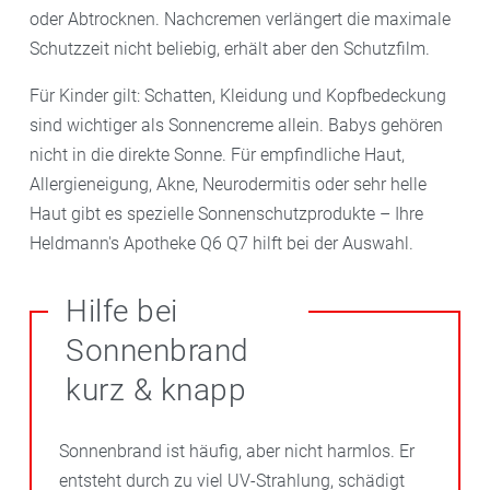
oder Abtrocknen. Nachcremen verlängert die maximale
Schutzzeit nicht beliebig, erhält aber den Schutzfilm.
Für Kinder gilt: Schatten, Kleidung und Kopfbedeckung
sind wichtiger als Sonnencreme allein. Babys gehören
nicht in die direkte Sonne. Für empfindliche Haut,
Allergieneigung, Akne, Neurodermitis oder sehr helle
Haut gibt es spezielle Sonnenschutzprodukte – Ihre
Heldmann's Apotheke Q6 Q7 hilft bei der Auswahl.
Hilfe bei
Sonnenbrand
kurz & knapp
Sonnenbrand ist häufig, aber nicht harmlos. Er
entsteht durch zu viel UV-Strahlung, schädigt