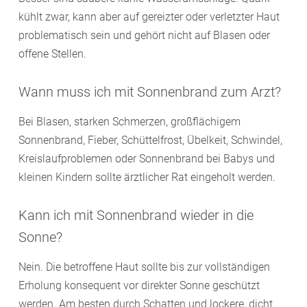
kühlt zwar, kann aber auf gereizter oder verletzter Haut
problematisch sein und gehört nicht auf Blasen oder
offene Stellen.
Wann muss ich mit Sonnenbrand zum Arzt?
Bei Blasen, starken Schmerzen, großflächigem
Sonnenbrand, Fieber, Schüttelfrost, Übelkeit, Schwindel,
Kreislaufproblemen oder Sonnenbrand bei Babys und
kleinen Kindern sollte ärztlicher Rat eingeholt werden.
Kann ich mit Sonnenbrand wieder in die
Sonne?
Nein. Die betroffene Haut sollte bis zur vollständigen
Erholung konsequent vor direkter Sonne geschützt
werden. Am besten durch Schatten und lockere, dicht