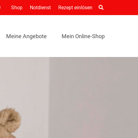
0
Shop
Notdienst
Rezept einlösen
Meine Angebote
Mein Online-Shop