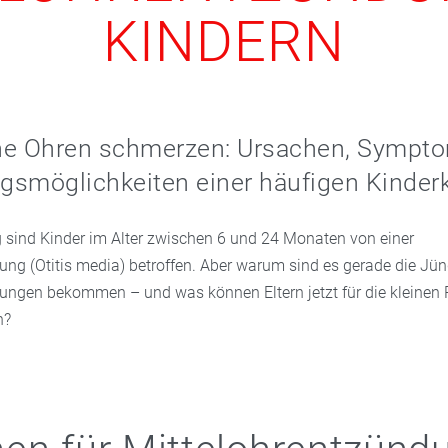
KINDERN
ne Ohren schmerzen: Ursachen, Sympt
smöglichkeiten einer häufigen Kinderk
 sind Kinder im Alter zwischen 6 und 24 Monaten von einer
ung (Otitis media) betroffen. Aber warum sind es gerade die Jün
ungen bekommen – und was können Eltern jetzt für die kleinen 
n?