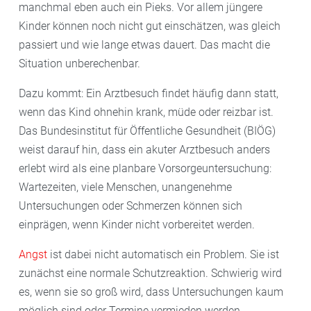
manchmal eben auch ein Pieks. Vor allem jüngere
Kinder können noch nicht gut einschätzen, was gleich
passiert und wie lange etwas dauert. Das macht die
Situation unberechenbar.
Dazu kommt: Ein Arztbesuch findet häufig dann statt,
wenn das Kind ohnehin krank, müde oder reizbar ist.
Das Bundesinstitut für Öffentliche Gesundheit (BIÖG)
weist darauf hin, dass ein akuter Arztbesuch anders
erlebt wird als eine planbare Vorsorgeuntersuchung:
Wartezeiten, viele Menschen, unangenehme
Untersuchungen oder Schmerzen können sich
einprägen, wenn Kinder nicht vorbereitet werden.
Angst
ist dabei nicht automatisch ein Problem. Sie ist
zunächst eine normale Schutzreaktion. Schwierig wird
es, wenn sie so groß wird, dass Untersuchungen kaum
möglich sind oder Termine vermieden werden.