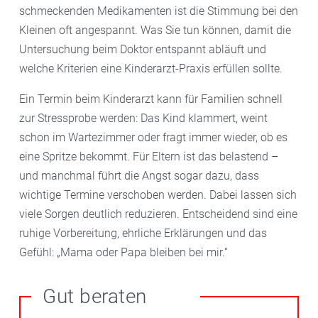
schmeckenden Medikamenten ist die Stimmung bei den
Kleinen oft angespannt. Was Sie tun können, damit die
Untersuchung beim Doktor entspannt abläuft und
welche Kriterien eine Kinderarzt-Praxis erfüllen sollte.
Ein Termin beim Kinderarzt kann für Familien schnell
zur Stressprobe werden: Das Kind klammert, weint
schon im Wartezimmer oder fragt immer wieder, ob es
eine Spritze bekommt. Für Eltern ist das belastend –
und manchmal führt die Angst sogar dazu, dass
wichtige Termine verschoben werden. Dabei lassen sich
viele Sorgen deutlich reduzieren. Entscheidend sind eine
ruhige Vorbereitung, ehrliche Erklärungen und das
Gefühl: „Mama oder Papa bleiben bei mir.“
Gut beraten