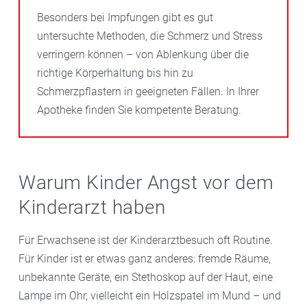
Besonders bei Impfungen gibt es gut
untersuchte Methoden, die Schmerz und Stress
verringern können – von Ablenkung über die
richtige Körperhaltung bis hin zu
Schmerzpflastern in geeigneten Fällen. In Ihrer
Apotheke finden Sie kompetente Beratung.
Warum Kinder Angst vor dem
Kinderarzt haben
Für Erwachsene ist der Kinderarztbesuch oft Routine.
Für Kinder ist er etwas ganz anderes: fremde Räume,
unbekannte Geräte, ein Stethoskop auf der Haut, eine
Lampe im Ohr, vielleicht ein Holzspatel im Mund – und