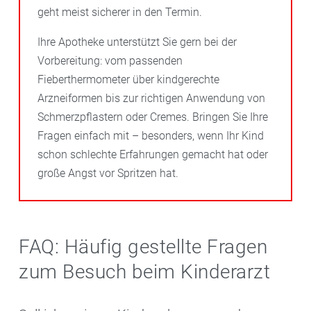
geht meist sicherer in den Termin.
Ihre Apotheke unterstützt Sie gern bei der
Vorbereitung: vom passenden
Fieberthermometer über kindgerechte
Arzneiformen bis zur richtigen Anwendung von
Schmerzpflastern oder Cremes. Bringen Sie Ihre
Fragen einfach mit – besonders, wenn Ihr Kind
schon schlechte Erfahrungen gemacht hat oder
große Angst vor Spritzen hat.
FAQ: Häufig gestellte Fragen
zum Besuch beim Kinderarzt