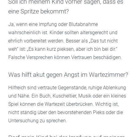
Soll ich meinem Kind vorher sagen, dass es
eine Spritze bekommt?
Ja, wenn eine Impfung oder Blutabnahme
wahrscheinlich ist. Kinder sollten altersgerecht und
ehrlich vorbereitet werden. Besser als „Das tut nicht
weh“ ist: „Es kann kurz pieksen, aber ich bin bei dir.“
Falsche Versprechen können Vertrauen beschädigen.
Was hilft akut gegen Angst im Wartezimmer?
Hilfreich sind vertraute Gegenstände, ruhige Ablenkung
und Nähe. Ein Buch, Kuscheltier, Musik oder ein kleines
Spiel können die Wartezeit überbrücken. Wichtig ist,
nicht ständig über den bevorstehenden Pieks oder die
Untersuchung zu sprechen.