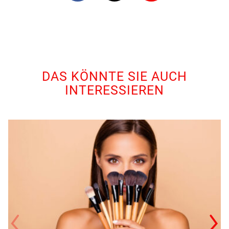
DAS KÖNNTE SIE AUCH
INTERESSIEREN