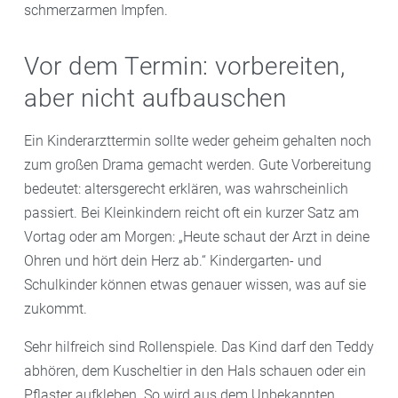
schmerzarmen Impfen.
Vor dem Termin: vorbereiten,
aber nicht aufbauschen
Ein Kinderarzttermin sollte weder geheim gehalten noch
zum großen Drama gemacht werden. Gute Vorbereitung
bedeutet: altersgerecht erklären, was wahrscheinlich
passiert. Bei Kleinkindern reicht oft ein kurzer Satz am
Vortag oder am Morgen: „Heute schaut der Arzt in deine
Ohren und hört dein Herz ab.“ Kindergarten- und
Schulkinder können etwas genauer wissen, was auf sie
zukommt.
Sehr hilfreich sind Rollenspiele. Das Kind darf den Teddy
abhören, dem Kuscheltier in den Hals schauen oder ein
Pflaster aufkleben. So wird aus dem Unbekannten