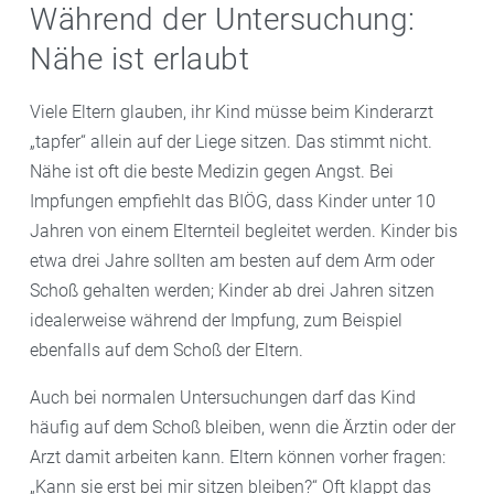
Während der Untersuchung:
Nähe ist erlaubt
Viele Eltern glauben, ihr Kind müsse beim Kinderarzt
„tapfer“ allein auf der Liege sitzen. Das stimmt nicht.
Nähe ist oft die beste Medizin gegen Angst. Bei
Impfungen empfiehlt das BIÖG, dass Kinder unter 10
Jahren von einem Elternteil begleitet werden. Kinder bis
etwa drei Jahre sollten am besten auf dem Arm oder
Schoß gehalten werden; Kinder ab drei Jahren sitzen
idealerweise während der Impfung, zum Beispiel
ebenfalls auf dem Schoß der Eltern.
Auch bei normalen Untersuchungen darf das Kind
häufig auf dem Schoß bleiben, wenn die Ärztin oder der
Arzt damit arbeiten kann. Eltern können vorher fragen:
„Kann sie erst bei mir sitzen bleiben?“ Oft klappt das