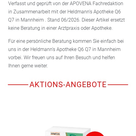
Verfasst und geprüft von der APOVENA Fachredaktion
in Zusammenarbeit mit der Heldmann's Apotheke Q6
Q7 in Mannheim . Stand 06/2026. Dieser Artikel ersetzt
keine Beratung in einer Arztpraxis oder Apotheke.
Für eine persönliche Beratung kommen Sie einfach bei
uns in der Heldmann's Apotheke Q6 Q7 in Mannheim
vorbei. Wir freuen uns auf Ihren Besuch und helfen
Ihnen gerne weiter.
AKTIONS-ANGEBOTE