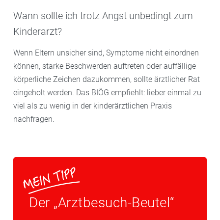
Wann sollte ich trotz Angst unbedingt zum
Kinderarzt?
Wenn Eltern unsicher sind, Symptome nicht einordnen
können, starke Beschwerden auftreten oder auffällige
körperliche Zeichen dazukommen, sollte ärztlicher Rat
eingeholt werden. Das BIÖG empfiehlt: lieber einmal zu
viel als zu wenig in der kinderärztlichen Praxis
nachfragen.
Der „Arztbesuch-Beutel“