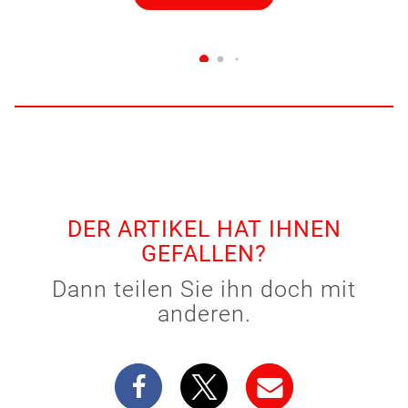
DER ARTIKEL HAT IHNEN
GEFALLEN?
Dann teilen Sie ihn doch mit
anderen.