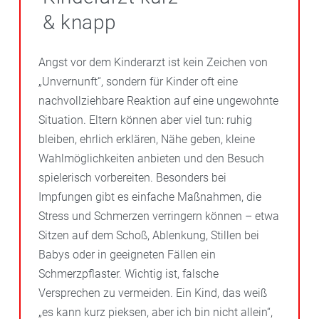
& knapp
Angst vor dem Kinderarzt ist kein Zeichen von
„Unvernunft“, sondern für Kinder oft eine
nachvollziehbare Reaktion auf eine ungewohnte
Situation. Eltern können aber viel tun: ruhig
bleiben, ehrlich erklären, Nähe geben, kleine
Wahlmöglichkeiten anbieten und den Besuch
spielerisch vorbereiten. Besonders bei
Impfungen gibt es einfache Maßnahmen, die
Stress und Schmerzen verringern können – etwa
Sitzen auf dem Schoß, Ablenkung, Stillen bei
Babys oder in geeigneten Fällen ein
Schmerzpflaster. Wichtig ist, falsche
Versprechen zu vermeiden. Ein Kind, das weiß
„es kann kurz pieksen, aber ich bin nicht allein“,