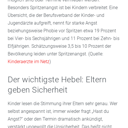
Besonders Spritzenangst ist bei Kindern verbreitet: Eine
Übersicht, die der Berufsverband der Kinder- und
Jugendärzte aufgreift, nennt für starke Angst
beziehungsweise Phobie vor Spritzen etwa 19 Prozent
bei Vier- bis Sechsjährigen und 11 Prozent bei Zehn- bis
Elfjährigen. Schätzungsweise 3,5 bis 10 Prozent der
Bevölkerung leiden unter Spritzenangst. (Quelle:
Kinderaerzte im Netz
)
Der wichtigste Hebel: Eltern
geben Sicherheit
Kinder lesen die Stimmung ihrer Eltern sehr genau. Wer
selbst angespannt ist, immer wieder fragt „Hast du
Angst?“ oder den Termin dramatisch ankündigt,
verstärkt ungewollt die Unsicherheit. Das heißt nicht,