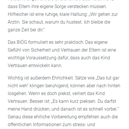
dass Eltern ihre eigene Sorge verstecken müssen.
Hilfreicher ist eine ruhige, klare Haltung: „Wir gehen zur
Ärztin. Sie schaut, warum du hustest. Ich bleibe die
ganze Zeit bei dir.“
Das BIÖG formuliert es sehr praktisch: Das eigene
Gefühl von Sicherheit und Vertrauen der Eltern ist eine
wichtige Voraussetzung dafür, dass auch das Kind
Vertrauen entwickeln kann.
Wichtig ist außerdem Ehrlichkeit. Sätze wie „Das tut gar
nicht weh“ klingen beruhigend, können aber nach hinten
losgehen. Wenn es doch piekst, verliert das Kind
Vertrauen. Besser ist: „Es kann kurz pieksen. Du darfst
meine Hand drücken, und danach ist es schnell vorbei.“
Genau diese ehrliche Vorbereitung empfehlen auch die
öffentlichen Informationen zum stress- und