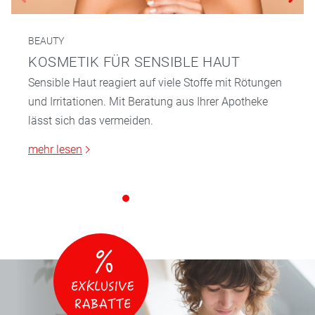
BEAUTY
KOSMETIK FÜR SENSIBLE HAUT
Sensible Haut reagiert auf viele Stoffe mit Rötungen
und Irritationen. Mit Beratung aus Ihrer Apotheke
lässt sich das vermeiden.
mehr lesen