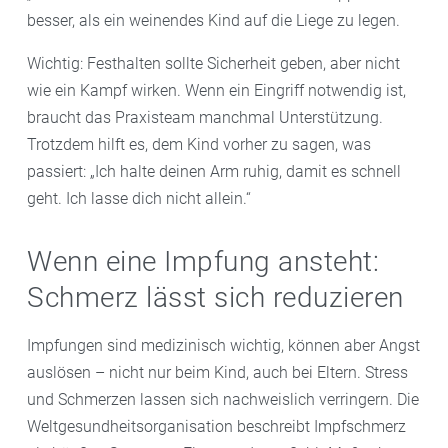
besser, als ein weinendes Kind auf die Liege zu legen.
Wichtig: Festhalten sollte Sicherheit geben, aber nicht
wie ein Kampf wirken. Wenn ein Eingriff notwendig ist,
braucht das Praxisteam manchmal Unterstützung.
Trotzdem hilft es, dem Kind vorher zu sagen, was
passiert: „Ich halte deinen Arm ruhig, damit es schnell
geht. Ich lasse dich nicht allein.“
Wenn eine Impfung ansteht:
Schmerz lässt sich reduzieren
Impfungen sind medizinisch wichtig, können aber Angst
auslösen – nicht nur beim Kind, auch bei Eltern. Stress
und Schmerzen lassen sich nachweislich verringern. Die
Weltgesundheitsorganisation beschreibt Impfschmerz