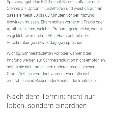
Spritzenangst. Das BIÖG nennt Schmerzpflaster oder
Cremes als Option in Einzelfällen und weist darauf hin,
dass sie meist 30 bis 60 Minuten vor der Impfung
einwirken müssen. Eltern sollten vorher mit Praxis oder
Apotheke klären, welches Präparat geeignet ist, wohin
es geklebt wird und ob Alter, Hautzustand oder
Vorerkrankungen etwas dagegen sprechen.
Wichtig: Schmerztabletten vor oder während der
Impfung werden zur Schmerzreduktion nicht empfohlen,
sofern sie nicht aus einem anderen medizinischen
Grund ärztlich verordnet wurden. Ebenfalls nicht
empfohlen sind Reiben oder Kneifen der Impfstelle.
Nach dem Termin: nicht nur
loben, sondern einordnen