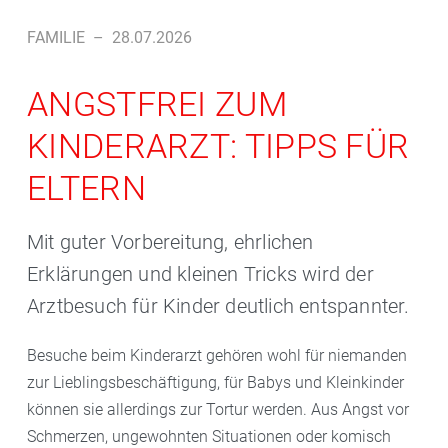
FAMILIE
–
28.07.2026
ANGSTFREI ZUM
KINDERARZT: TIPPS FÜR
ELTERN
Mit guter Vorbereitung, ehrlichen
Erklärungen und kleinen Tricks wird der
Arztbesuch für Kinder deutlich entspannter.
Besuche beim Kinderarzt gehören wohl für niemanden
zur Lieblingsbeschäftigung, für Babys und Kleinkinder
können sie allerdings zur Tortur werden. Aus Angst vor
Schmerzen, ungewohnten Situationen oder komisch