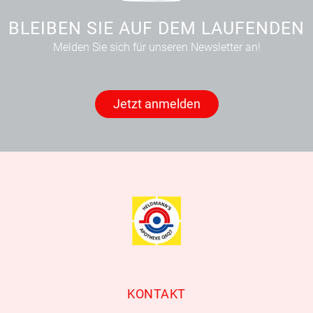
BLEIBEN SIE AUF DEM LAUFENDEN
Melden Sie sich für unseren Newsletter an!
Jetzt anmelden
KONTAKT