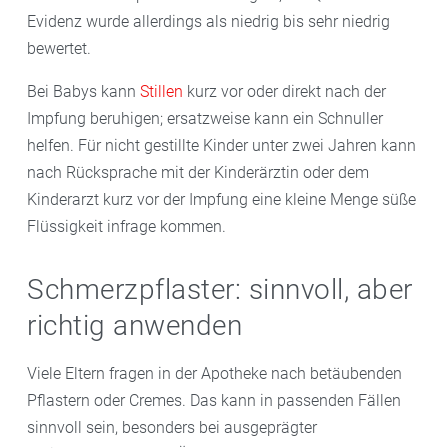
Evidenz wurde allerdings als niedrig bis sehr niedrig
bewertet.
Bei Babys kann
Stillen
kurz vor oder direkt nach der
Impfung beruhigen; ersatzweise kann ein Schnuller
helfen. Für nicht gestillte Kinder unter zwei Jahren kann
nach Rücksprache mit der Kinderärztin oder dem
Kinderarzt kurz vor der Impfung eine kleine Menge süße
Flüssigkeit infrage kommen.
Schmerzpflaster: sinnvoll, aber
richtig anwenden
Viele Eltern fragen in der Apotheke nach betäubenden
Pflastern oder Cremes. Das kann in passenden Fällen
sinnvoll sein, besonders bei ausgeprägter