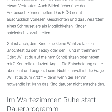
etwas Vertrautes. Auch Bilderbücher über den
Arztbesuch können helfen. Das BIÖG nennt
ausdrücklich Vorlesen, Geschichten und das „Verarzten“
eines Schmusetiers als Möglichkeiten, Kinder
spielerisch vorzubereiten.
Gut ist auch, dem Kind eine kleine Wahl zu lassen:
„Möchtest du den Teddy oder den Hund mitnehmen?“
Oder: „Willst du auf meinem Schoß sitzen oder neben
mir?“ Kontrolle reduziert Angst. Die Entscheidung sollte
aber echt und begrenzt sein. Nicht sinnvoll ist die Frage:
„Willst du zum Arzt?“ – denn wenn der Termin
notwendig ist, kann das Kind darüber nicht entscheiden.
Im Wartezimmer: Ruhe statt
Dauerprogramm