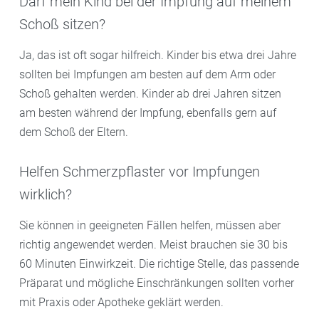
Darf mein Kind bei der Impfung auf meinem
Schoß sitzen?
Ja, das ist oft sogar hilfreich. Kinder bis etwa drei Jahre
sollten bei Impfungen am besten auf dem Arm oder
Schoß gehalten werden. Kinder ab drei Jahren sitzen
am besten während der Impfung, ebenfalls gern auf
dem Schoß der Eltern.
Helfen Schmerzpflaster vor Impfungen
wirklich?
Sie können in geeigneten Fällen helfen, müssen aber
richtig angewendet werden. Meist brauchen sie 30 bis
60 Minuten Einwirkzeit. Die richtige Stelle, das passende
Präparat und mögliche Einschränkungen sollten vorher
mit Praxis oder Apotheke geklärt werden.