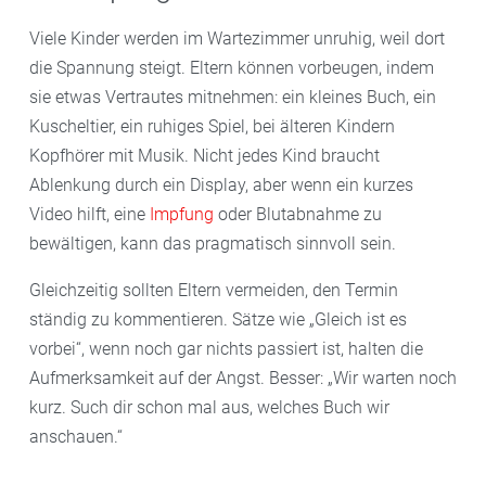
Viele Kinder werden im Wartezimmer unruhig, weil dort
die Spannung steigt. Eltern können vorbeugen, indem
sie etwas Vertrautes mitnehmen: ein kleines Buch, ein
Kuscheltier, ein ruhiges Spiel, bei älteren Kindern
Kopfhörer mit Musik. Nicht jedes Kind braucht
Ablenkung durch ein Display, aber wenn ein kurzes
Video hilft, eine
Impfung
oder Blutabnahme zu
bewältigen, kann das pragmatisch sinnvoll sein.
Gleichzeitig sollten Eltern vermeiden, den Termin
ständig zu kommentieren. Sätze wie „Gleich ist es
vorbei“, wenn noch gar nichts passiert ist, halten die
Aufmerksamkeit auf der Angst. Besser: „Wir warten noch
kurz. Such dir schon mal aus, welches Buch wir
anschauen.“