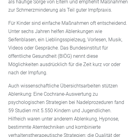
als häufige Sorge von Eltern und empfiehlt Maßnahmen
zur Schmerzminderung als Teil guter Impfpraxis.
Für Kinder sind einfache Maßnahmen oft entscheidend.
Unter sechs Jahren helfen Ablenkungen wie
Seifenblasen, ein Lieblingsspielzeug, Vorlesen, Musik,
Videos oder Gespräche. Das Bundesinstitut für
öffentliche Gesundheit (BIÖG) nennt diese
Möglichkeiten ausdrücklich für die Zeit kurz vor oder
nach der Impfung.
Auch wissenschaftliche Übersichtsarbeiten stützen
Ablenkung: Eine Cochrane-Auswertung zu
psychologischen Strategien bei Nadelprozeduren fand
59 Studien mit 5.550 Kindern und Jugendlichen.
Hilfreich waren unter anderem Ablenkung, Hypnose,
bestimmte Atemtechniken und kombinierte
verhaltenstherapeutische Strategien; die Qualität der