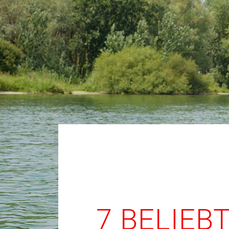
7 BELIEB