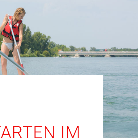
TARTEN IM